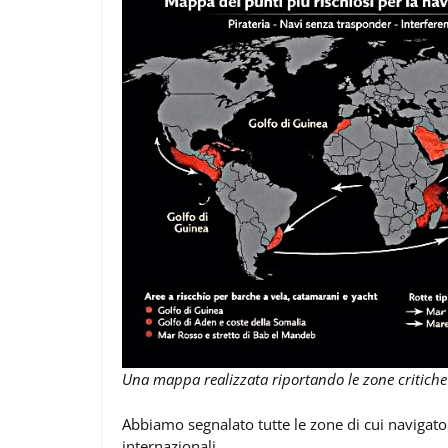
Una mappa realizzata riportando le zone critiche 
Abbiamo segnalato tutte le zone di cui navigato
internazionali.