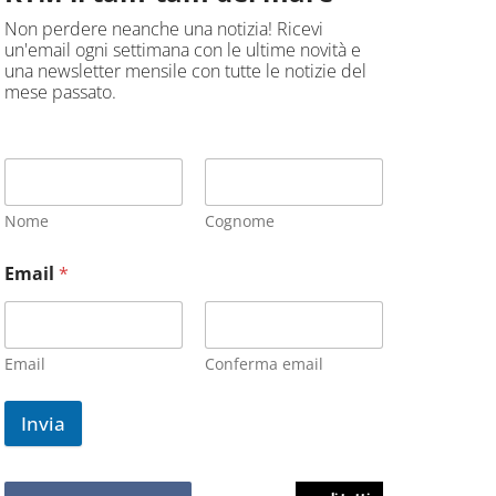
Non perdere neanche una notizia! Ricevi
un'email ogni settimana con le ultime novità e
una newsletter mensile con tutte le notizie del
mese passato.
Nome
Cognome
Email
*
Email
Conferma email
Invia