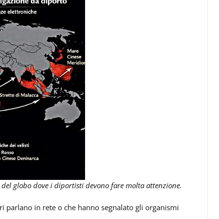
del globo dove i diportisti devono fare molta attenzione.
ri parlano in rete o che hanno segnalato gli organismi