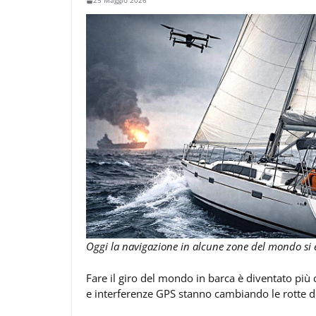
25 Maggio 2026
Oggi la navigazione in alcune zone del mondo si 
Fare il giro del mondo in barca è diventato più 
e interferenze GPS stanno cambiando le rotte de