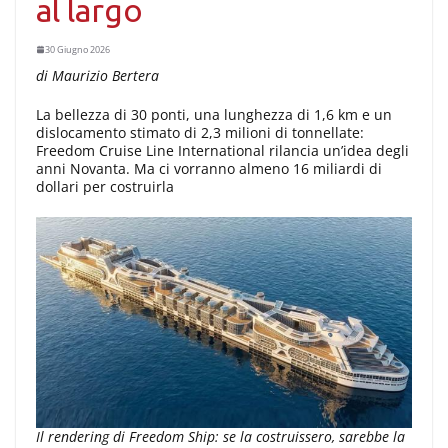
al largo
30 Giugno 2026
di Maurizio Bertera
La bellezza di 30 ponti, una lunghezza di 1,6 km e un
dislocamento stimato di 2,3 milioni di tonnellate:
Freedom Cruise Line International rilancia un’idea degli
anni Novanta. Ma ci vorranno almeno 16 miliardi di
dollari per costruirla
Il rendering di Freedom Ship: se la costruissero, sarebbe la