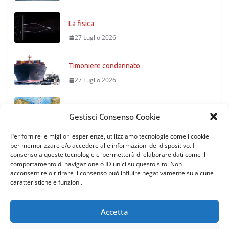
La fisica
27 Luglio 2026
Timoniere condannato
27 Luglio 2026
Stretto di Messina
Gestisci Consenso Cookie
27 Luglio 2026
Per fornire le migliori esperienze, utilizziamo tecnologie come i cookie
per memorizzare e/o accedere alle informazioni del dispositivo. Il
consenso a queste tecnologie ci permetterà di elaborare dati come il
comportamento di navigazione o ID unici su questo sito. Non
acconsentire o ritirare il consenso può influire negativamente su alcune
caratteristiche e funzioni.
Accetta