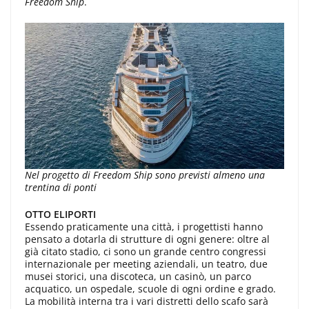
Freedom Ship
.
Nel progetto di Freedom Ship sono previsti almeno una
trentina di ponti
OTTO ELIPORTI
Essendo praticamente una città, i progettisti hanno
pensato a dotarla di strutture di ogni genere: oltre al
già citato stadio, ci sono un grande centro congressi
internazionale per meeting aziendali, un teatro, due
musei storici, una discoteca, un casinò, un parco
acquatico, un ospedale, scuole di ogni ordine e grado.
La mobilità interna tra i vari distretti dello scafo sarà