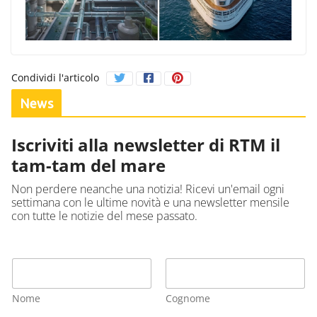
Condividi l'articolo
News
Iscriviti alla newsletter di RTM il
tam-tam del mare
Non perdere neanche una notizia! Ricevi un'email ogni
settimana con le ultime novità e una newsletter mensile
con tutte le notizie del mese passato.
Nome
Cognome