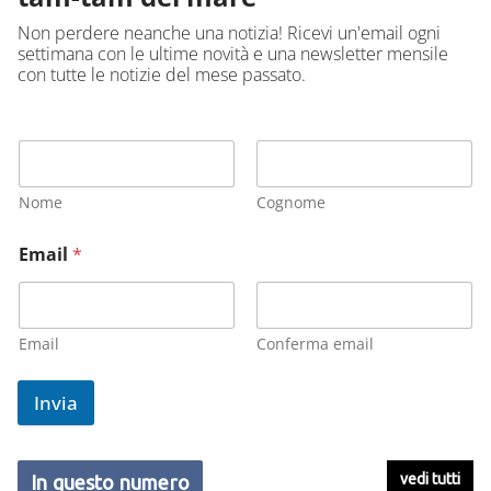
Non perdere neanche una notizia! Ricevi un'email ogni
settimana con le ultime novità e una newsletter mensile
con tutte le notizie del mese passato.
Nome
Cognome
Email
*
Email
Conferma email
Invia
vedi tutti
In questo numero