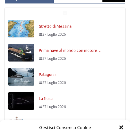
Stretto di Messina
27 Luglio 2026
Prima nave al mondo con motore…
27 Luglio 2026
Patagonia
27 Luglio 2026
La fisica
27 Luglio 2026
Timoniere condannato
Gestisci Consenso Cookie