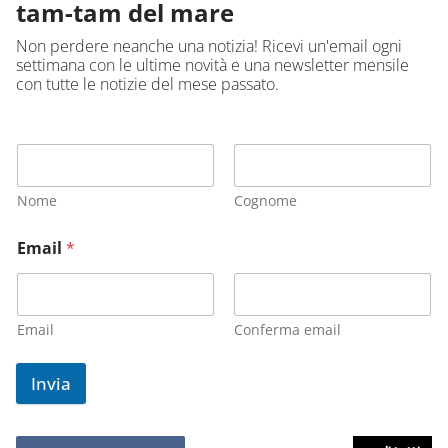
tam-tam del mare
Non perdere neanche una notizia! Ricevi un'email ogni
settimana con le ultime novità e una newsletter mensile
con tutte le notizie del mese passato.
Nome
Cognome
Email
*
Email
Conferma email
Invia