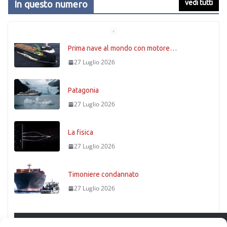
vedi tutti
In questo numero
Prima nave al mondo con motore…
27 Luglio 2026
Patagonia
27 Luglio 2026
La fisica
27 Luglio 2026
Timoniere condannato
27 Luglio 2026
Stretto di Messina