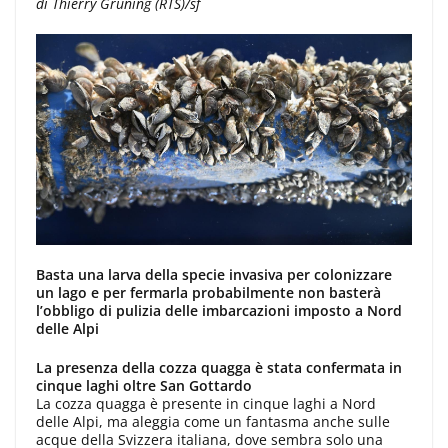
di Thierry Grüning (RTS)/sf
Basta una larva della specie invasiva per colonizzare
un lago e per fermarla probabilmente non basterà
l’obbligo di pulizia delle imbarcazioni imposto a Nord
delle Alpi
La presenza della cozza quagga è stata confermata in
cinque laghi oltre San Gottardo
La cozza quagga è presente in cinque laghi a Nord
delle Alpi, ma aleggia come un fantasma anche sulle
acque della Svizzera italiana, dove sembra solo una