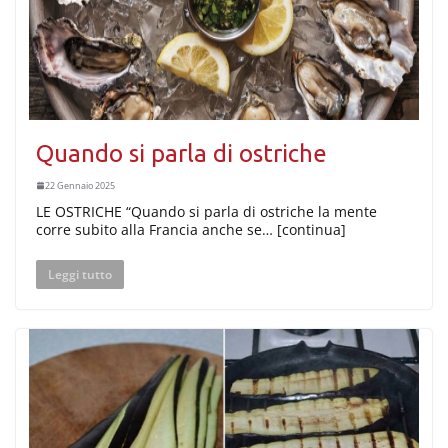
Quando si parla di ostriche
22 Gennaio 2025
LE OSTRICHE “Quando si parla di ostriche la mente
corre subito alla Francia anche se… [continua]
Leggi tutto