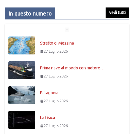
vedi tutti
In questo numero
Stretto di Messina
27 Luglio 2026
Prima nave al mondo con motore…
27 Luglio 2026
Patagonia
27 Luglio 2026
La fisica
27 Luglio 2026