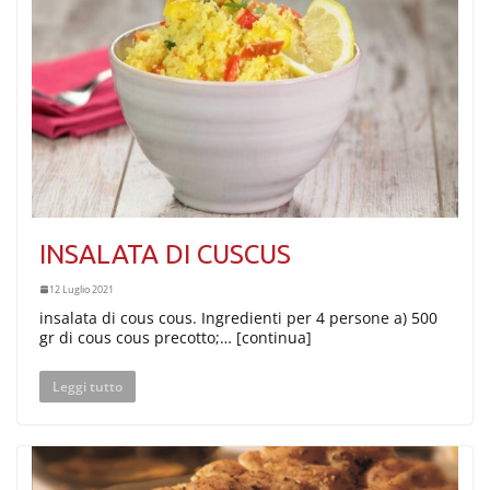
INSALATA DI CUSCUS
12 Luglio 2021
insalata di cous cous. Ingredienti per 4 persone a) 500
gr di cous cous precotto;… [continua]
Leggi tutto