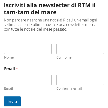
Iscriviti alla newsletter di RTM il
tam-tam del mare
Non perdere neanche una notizia! Ricevi un'email ogni
settimana con le ultime novità e una newsletter mensile
con tutte le notizie del mese passato.
Nome
Cognome
Email
*
Email
Conferma email
Invia