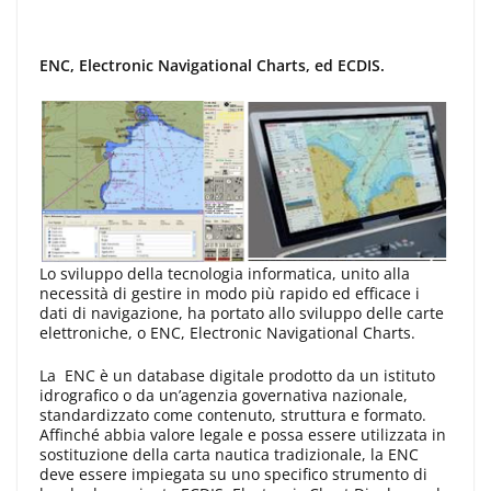
ENC, Electronic Navigational Charts, ed ECDIS.
Lo sviluppo della tecnologia informatica, unito alla
necessità di gestire in modo più rapido ed efficace i
dati di navigazione, ha portato allo sviluppo delle carte
elettroniche, o ENC, Electronic Navigational Charts.
La ENC è un database digitale prodotto da un istituto
idrografico o da un’agenzia governativa nazionale,
standardizzato come contenuto, struttura e formato.
Affinché abbia valore legale e possa essere utilizzata in
sostituzione della carta nautica tradizionale, la ENC
deve essere impiegata su uno specifico strumento di