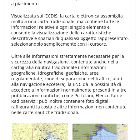
a piacimento.
Visualizzata sull’ECDIS, la carta elettronica assomiglia
molto a una carta tradizionale, ma contiene tutte le
informazioni relative a ogni singolo elemento e
consente la visualizzazione delle caratteristiche
descrittive e spaziali di qualsiasi oggetto rappresentato,
selezionandolo semplicemente con il cursore.
Oltre alle informazioni strettamente necessarie per la
sicurezza della navigazione, contenute anche nella
cartografia nautica tradizionale (informazioni
geografiche, idrografiche, geofisiche, aree
regolamentate, zone di separazione del traffico, aiuti
alla navigazione eccetera), la ENC dà la possibilità di
accedere a informazioni normalmente presenti in altre
pubblicazioni nautiche, come Portolani, Elenco Fari e
Radioservizi; può inoltre contenere foto digitali
raffiguranti la costa e altre informazioni non contenute
nelle carte nautiche tradizionali.