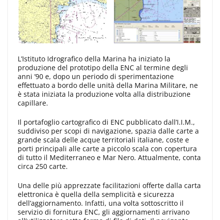
L’Istituto Idrografico della Marina ha iniziato la
produzione del prototipo della ENC al termine degli
anni ’90 e, dopo un periodo di sperimentazione
effettuato a bordo delle unità della Marina Militare, ne
è stata iniziata la produzione volta alla distribuzione
capillare.
Il portafoglio cartografico di ENC pubblicato dall’I.I.M.,
suddiviso per scopi di navigazione, spazia dalle carte a
grande scala delle acque territoriali italiane, coste e
porti principali alle carte a piccolo scala con copertura
di tutto il Mediterraneo e Mar Nero. Attualmente, conta
circa 250 carte.
Una delle più apprezzate facilitazioni offerte dalla carta
elettronica è quella della semplicità e sicurezza
dell’aggiornamento. Infatti, una volta sottoscritto il
servizio di fornitura ENC, gli aggiornamenti arrivano