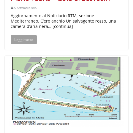
22 Settembre 2015
Aggiornamento al Notiziario RTM, sezione
Mediterraneo. C’ero anchio Un salvagente rosso, una
camera d’aria nera… [continua]
Leggi tutto