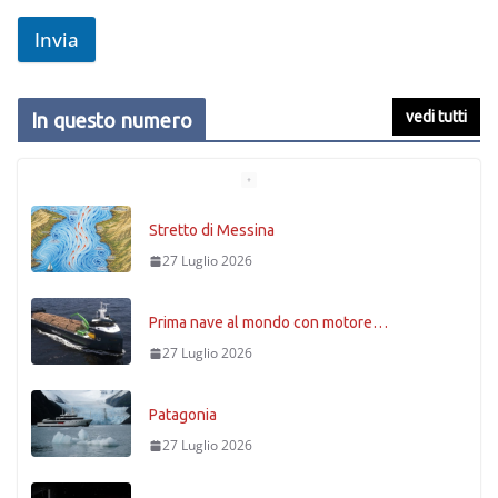
Invia
vedi tutti
In questo numero
Stretto di Messina
27 Luglio 2026
Prima nave al mondo con motore…
27 Luglio 2026
Patagonia
27 Luglio 2026