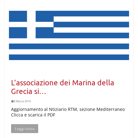
L’associazione dei Marina della
Grecia si…
8 Marzo 2014
Aggiornamento al Ntiziario RTM, sezione Mediterraneo
Clicca e scarica il PDF
Leggi tutto