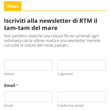
News
Iscriviti alla newsletter di RTM il
tam-tam del mare
Non perdere neanche una notizia! Ricevi un'email ogni
settimana con le ultime novità e una newsletter mensile
con tutte le notizie del mese passato.
Nome
Cognome
Email
*
Email
Conferma email