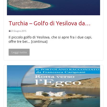
Turchia – Golfo di Yesilova da…
23 Giugno 2015
Il piccolo golfo di Yesilova, che si apre fra i due capi,
offre tre bei… [continua]
Leggi tutto