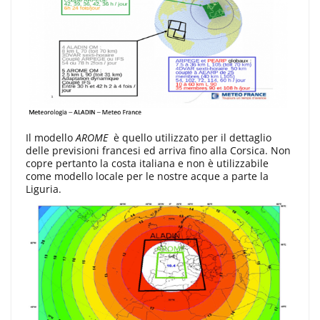
Il modello
AROME
è quello utilizzato per il dettaglio
delle previsioni francesi ed arriva fino alla Corsica. Non
copre pertanto la costa italiana e non è utilizzabile
come modello locale per le nostre acque a parte la
Liguria.