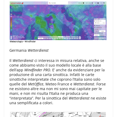
Germania
Wetterdienst
Il
Wetterdienst
ci interessa in misura relativa, anche se
come abbiamo visto il suo modello locale è alla base
dell’app
Windfinder PRO
. E’ anche da evidenziare per la
produzione di una carta sinottica. Infatti le carte
sinottiche interpretate che coprono l’Italia sono solo
quelle del
MetOffice
, Meteo France e
Wetterdienst
. Forse
ne esistono altre ma non mi sono mai capitate per le
mani, e non mi risulta l’Italia ne produca una
“interpretata”. Per la sinottica del
Wetterdienst
ne esiste
una semplificata a colori.