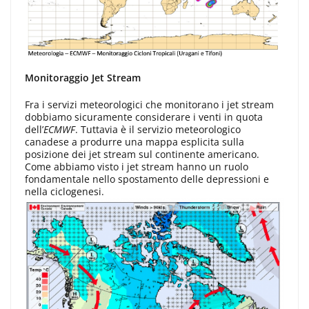
Monitoraggio Jet Stream
Fra i servizi meteorologici che monitorano i jet stream
dobbiamo sicuramente considerare i venti in quota
dell’
ECMWF
. Tuttavia è il servizio meteorologico
canadese a produrre una mappa esplicita sulla
posizione dei jet stream sul continente americano.
Come abbiamo visto i jet stream hanno un ruolo
fondamentale nello spostamento delle depressioni e
nella ciclogenesi.