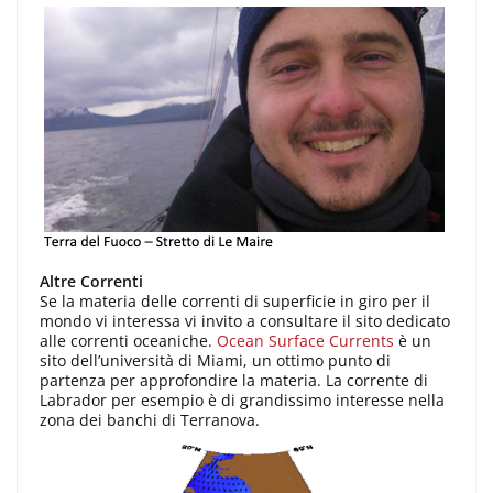
Altre Correnti
Se la materia delle correnti di superficie in giro per il
mondo vi interessa vi invito a consultare il sito dedicato
alle correnti oceaniche.
Ocean Surface Currents
è un
sito dell’università di Miami, un ottimo punto di
partenza per approfondire la materia. La corrente di
Labrador per esempio è di grandissimo interesse nella
zona dei banchi di Terranova.