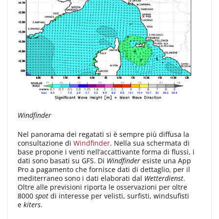
Windfinder
Nel panorama dei regatati si è sempre più diffusa la
consultazione di
Windfinder
. Nella sua schermata di
base propone i venti nell’accattivante forma di flussi, i
dati sono basati su GFS. Di
Windfinder
esiste una App
Pro a pagamento che fornisce dati di dettaglio, per il
mediterraneo sono i dati elaborati dal
Wetterdienst
.
Oltre alle previsioni riporta le osservazioni per oltre
8000
spot
di interesse per velisti, surfisti, windsufisti
e
kiters
.