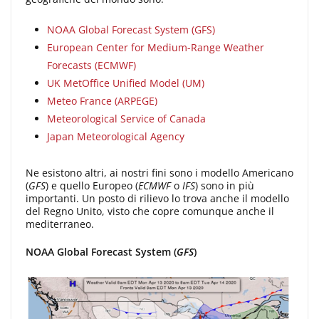
NOAA Global Forecast System (GFS)
European Center for Medium-Range Weather
Forecasts (ECMWF)
UK MetOffice Unified Model (UM)
Meteo France (ARPEGE)
Meteorological Service of Canada
Japan Meteorological Agency
Ne esistono altri, ai nostri fini sono i modello Americano
(
GFS
) e quello Europeo (
ECMWF
o
IFS
) sono in più
importanti. Un posto di rilievo lo trova anche il modello
del Regno Unito, visto che copre comunque anche il
mediterraneo.
NOAA Global Forecast System (
GFS
)