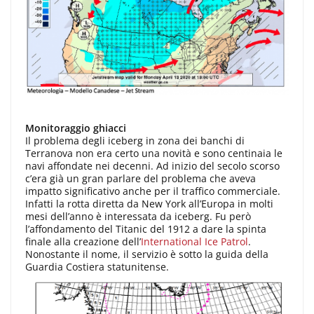
Monitoraggio ghiacci
Il problema degli iceberg in zona dei banchi di
Terranova non era certo una novità e sono centinaia le
navi affondate nei decenni. Ad inizio del secolo scorso
c’era già un gran parlare del problema che aveva
impatto significativo anche per il traffico commerciale.
Infatti la rotta diretta da New York all’Europa in molti
mesi dell’anno è interessata da iceberg. Fu però
l’affondamento del Titanic del 1912 a dare la spinta
finale alla creazione dell’
International Ice Patrol
.
Nonostante il nome, il servizio è sotto la guida della
Guardia Costiera statunitense.