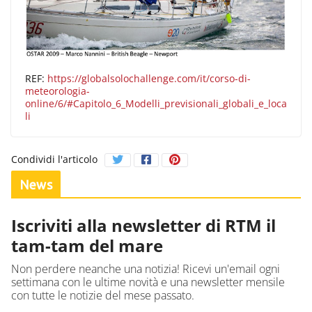
REF:
https://globalsolochallenge.com/it/corso-di-
meteorologia-
online/6/#Capitolo_6_Modelli_previsionali_globali_e_loca
li
Condividi l'articolo
News
Iscriviti alla newsletter di RTM il
tam-tam del mare
Non perdere neanche una notizia! Ricevi un'email ogni
settimana con le ultime novità e una newsletter mensile
con tutte le notizie del mese passato.