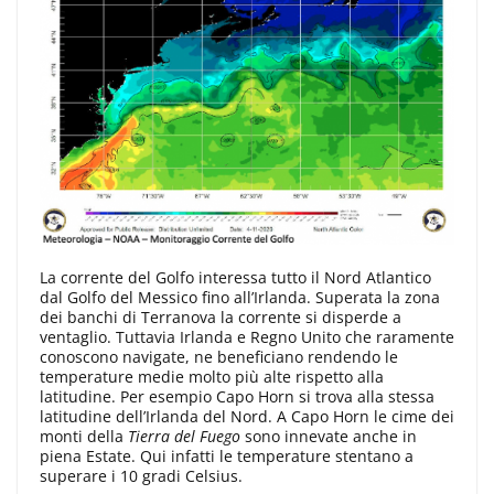
La corrente del Golfo interessa tutto il Nord Atlantico
dal Golfo del Messico fino all’Irlanda. Superata la zona
dei banchi di Terranova la corrente si disperde a
ventaglio. Tuttavia Irlanda e Regno Unito che raramente
conoscono navigate, ne beneficiano rendendo le
temperature medie molto più alte rispetto alla
latitudine. Per esempio Capo Horn si trova alla stessa
latitudine dell’Irlanda del Nord. A Capo Horn le cime dei
monti della
Tierra del Fuego
sono innevate anche in
piena Estate. Qui infatti le temperature stentano a
superare i 10 gradi Celsius.