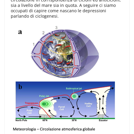
sia a livello del mare sia in quota. A seguire ci siamo
occupati di capire come nascano le depressioni
parlando di ciclogenesi.