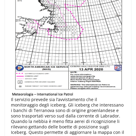
Il servizio prevede sia l’avvistamento che il
monitoraggio degli iceberg. Gli iceberg che interessano
i banchi di Terranova sono di origine groenlandese e
sono trasportati verso sud dalla corrente di Labrador.
Quando la nebbia è meno fitta aerei di ricognizione li
rilevano gettando delle boette di posizione sugli
Iceberg. Questo permette di aggiornare la mappa con il