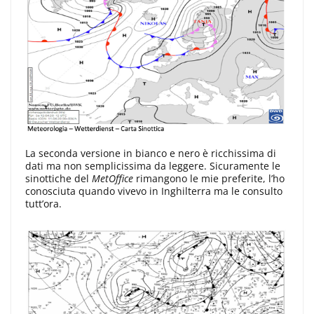
La seconda versione in bianco e nero è ricchissima di
dati ma non semplicissima da leggere. Sicuramente le
sinottiche del
MetOffice
rimangono le mie preferite, l’ho
conosciuta quando vivevo in Inghilterra ma le consulto
tutt’ora.