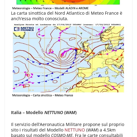
La carta sinottica del Nord Atlantico di Meteo France è
anch’essa molto conosciuta.
Italia – Modello
NETTUNO
(
WAM
)
Il servizio dell’Aeronautica Militare propone sul proprio
sito i risultati del Modello
NETTUNO
(
WAM
) a 4.5km
basato sul modello
COSMO-ME
. Fra le carte consultabili