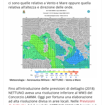
ci sono quelle relativo a Vento e Mare oppure quella
relativa all’altezza e direzione delle onde.
Fino all’introduzione delle previsioni di dettaglio (2018)
NETTUNO aveva una risoluzione inferiore al WW3 del
Concorzio
LAMMA
. Oggi per fortuna una elaborazione
ad alta risoluzione divisa in aree locali. Nelle
Previsioni