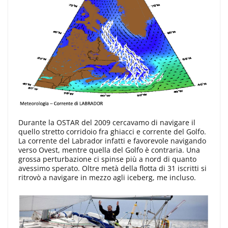
Durante la OSTAR del 2009 cercavamo di navigare il
quello stretto corridoio fra ghiacci e corrente del Golfo.
La corrente del Labrador infatti e favorevole navigando
verso Ovest, mentre quella del Golfo è contraria. Una
grossa perturbazione ci spinse più a nord di quanto
avessimo sperato. Oltre metà della flotta di 31 iscritti si
ritrovò a navigare in mezzo agli iceberg, me incluso.