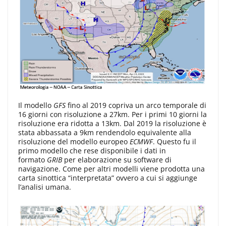
Il modello
GFS
fino al 2019 copriva un arco temporale di
16 giorni con risoluzione a 27km. Per i primi 10 giorni la
risoluzione era ridotta a 13km. Dal 2019 la risoluzione è
stata abbassata a 9km rendendolo equivalente alla
risoluzione del modello europeo
ECMWF
. Questo fu il
primo modello che rese disponibile i dati in
formato
GRIB
per elaborazione su software di
navigazione. Come per altri modelli viene prodotta una
carta sinottica “interpretata” ovvero a cui si aggiunge
l’analisi umana.