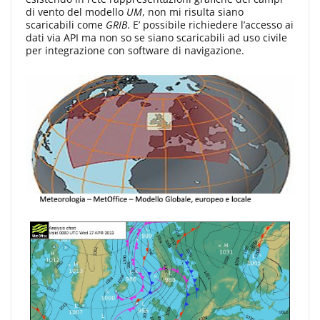
di vento del modello
UM
, non mi risulta siano
scaricabili come
GRIB
. E’ possibile richiedere l’accesso ai
dati via API ma non so se siano scaricabili ad uso civile
per integrazione con software di navigazione.