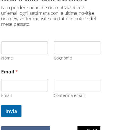
Non perdere neanche una notizia! Ricevi
un'email ogni settimana con le ultime novità e
una newsletter mensile con tutte le notizie del
mese passato.
Nome
Cognome
Email
*
Email
Conferma email
Invia