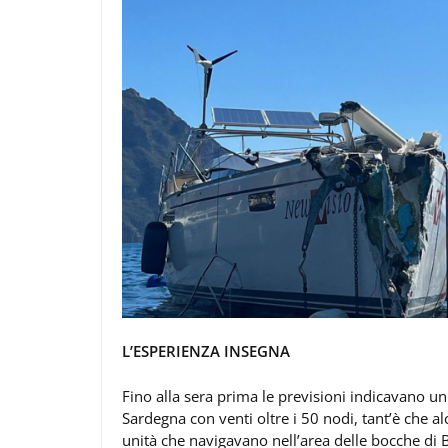
L’ESPERIENZA INSEGNA
Fino alla sera prima le previsioni indicavano un
Sardegna con venti oltre i 50 nodi, tant’è che a
unità che navigavano nell’area delle bocche di 