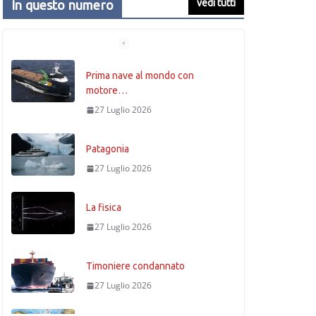
vedi tutti
In questo numero
Prima nave al mondo con
motore…
27 Luglio 2026
Patagonia
27 Luglio 2026
La fisica
27 Luglio 2026
Timoniere condannato
27 Luglio 2026