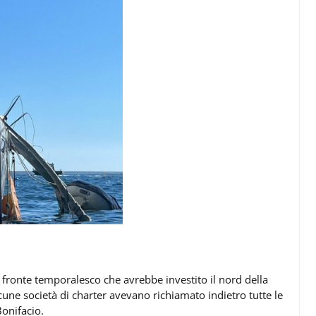
 fronte temporalesco che avrebbe investito il nord della
lcune società di charter avevano richiamato indietro tutte le
Bonifacio.