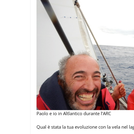
Paolo e io in Altlantico durante l’ARC
Qual è stata la tua evoluzione con la vela nel l