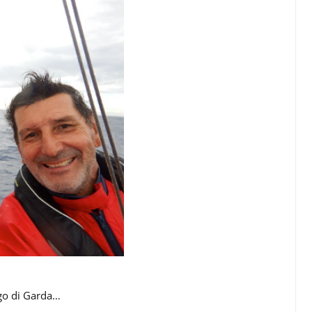
ago di Garda…