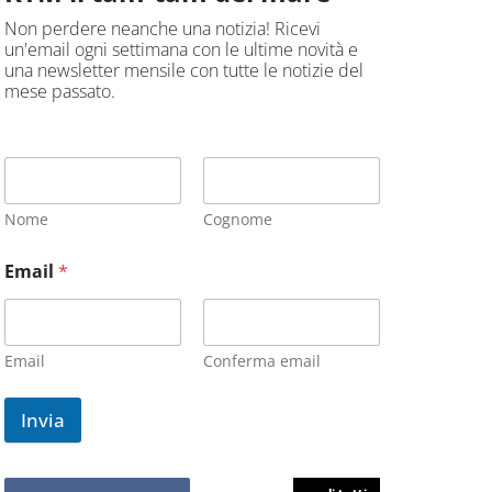
Non perdere neanche una notizia! Ricevi
un'email ogni settimana con le ultime novità e
una newsletter mensile con tutte le notizie del
mese passato.
Nome
Cognome
Email
*
Email
Conferma email
Invia