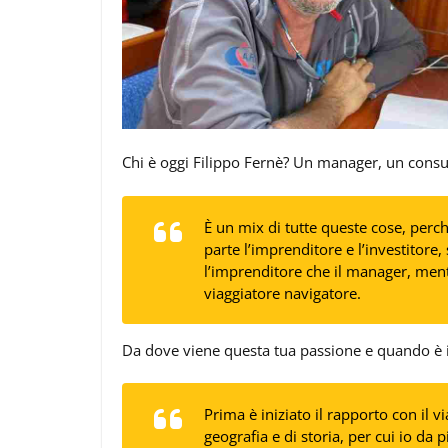
Chi è oggi Filippo Fernè? Un manager, un consu
È un mix di tutte queste cose, perché
parte l’imprenditore e l’investitore, 
l’imprenditore che il manager, ment
viaggiatore navigatore.
Da dove viene questa tua passione e quando è in
Prima è iniziato il rapporto con il
geografia e di storia, per cui io da p