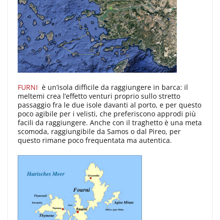
FURNI
è un’isola difficile da raggiungere in barca: il
meltemi crea l’effetto venturi proprio sullo stretto
passaggio fra le due isole davanti al porto, e per questo
poco agibile per i velisti, che preferiscono approdi più
facili da raggiungere. Anche con il traghetto è una meta
scomoda, raggiungibile da Samos o dal Pireo, per
questo rimane poco frequentata ma autentica.