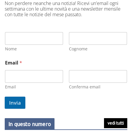
Non perdere neanche una notizia! Ricevi un'email ogni
settimana con le ultime novità e una newsletter mensile
con tutte le notizie del mese passato.
Nome
Cognome
Email
*
Email
Conferma email
Invia
vedi tutti
In questo numero