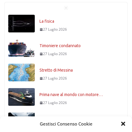
La fisica
27 Luglio 2026
Timoniere condannato
27 Luglio 2026
Stretto di Messina
27 Luglio 2026
Prima nave al mondo con motore…
27 Luglio 2026
Patagonia
Gestisci Consenso Cookie
27 Luglio 2026