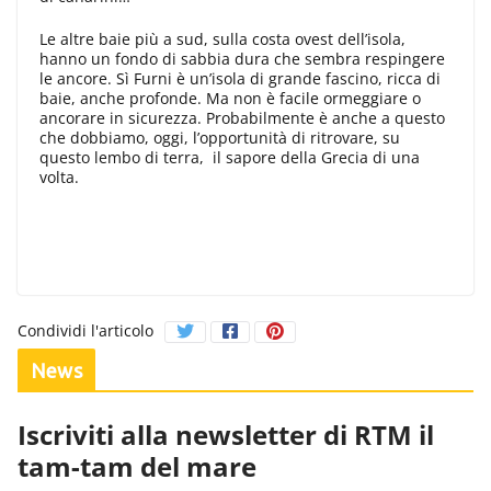
Le altre baie più a sud, sulla costa ovest dell’isola,
hanno un fondo di sabbia dura che sembra respingere
le ancore. Sì Furni è un’isola di grande fascino, ricca di
baie, anche profonde. Ma non è facile ormeggiare o
ancorare in sicurezza. Probabilmente è anche a questo
che dobbiamo, oggi, l’opportunità di ritrovare, su
questo lembo di terra, il sapore della Grecia di una
volta.
Condividi l'articolo
News
Iscriviti alla newsletter di RTM il
tam-tam del mare