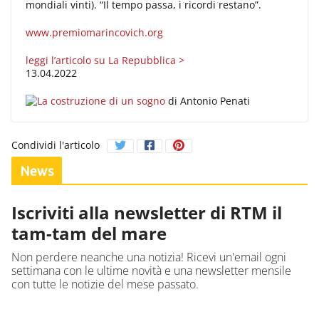
mondiali vinti). “Il tempo passa, i ricordi restano”.
www.premiomarincovich.org
leggi l’articolo su La Repubblica >
13.04.2022
La costruzione di un sogno
di Antonio Penati
Condividi l'articolo
News
Iscriviti alla newsletter di RTM il
tam-tam del mare
Non perdere neanche una notizia! Ricevi un'email ogni
settimana con le ultime novità e una newsletter mensile
con tutte le notizie del mese passato.