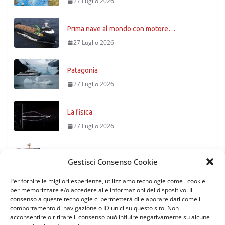
27 Luglio 2026
Prima nave al mondo con motore…
27 Luglio 2026
Patagonia
27 Luglio 2026
La fisica
27 Luglio 2026
Timoniere condannato
Gestisci Consenso Cookie
27 Luglio 2026
Per fornire le migliori esperienze, utilizziamo tecnologie come i cookie
per memorizzare e/o accedere alle informazioni del dispositivo. Il
consenso a queste tecnologie ci permetterà di elaborare dati come il
comportamento di navigazione o ID unici su questo sito. Non
acconsentire o ritirare il consenso può influire negativamente su alcune