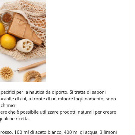
ecifici per la nautica da diporto. Si tratta di saponi
scurabile di cui, a fronte di un minore inquinamento, sono
 chimici.
e che è possibile utilizzare prodotti naturali per creare
ualche ricetta.
 grosso, 100 ml di aceto bianco, 400 ml di acqua, 3 limoni