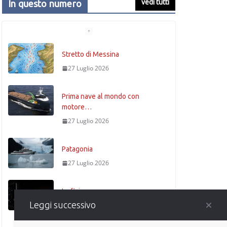
vedi tutti
In questo numero
Stretto di Messina
27 Luglio 2026
Prima nave al mondo con
motore…
27 Luglio 2026
Patagonia
27 Luglio 2026
La fisica
Leggi successivo
27 Luglio 2026