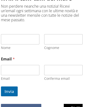
Non perdere neanche una notizia! Ricevi
un'email ogni settimana con le ultime novità e
una newsletter mensile con tutte le notizie del
mese passato.
Nome
Cognome
Email
*
Email
Conferma email
Invia