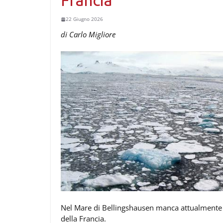
Francia
22 Giugno 2026
di Carlo Migliore
Nel Mare di Bellingshausen manca attualmente u
della Francia.