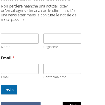
Non perdere neanche una notizia! Ricevi
un'email ogni settimana con le ultime novità e
una newsletter mensile con tutte le notizie del
mese passato.
Nome
Cognome
Email
*
Email
Conferma email
Invia