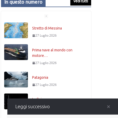
vedi tutti
In questo numero
Stretto di Messina
27 Luglio 2026
Prima nave al mondo con
motore…
27 Luglio 2026
Patagonia
27 Luglio 2026
La fisica
Leggi successivo
27 Luglio 2026