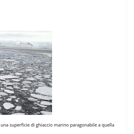
na superficie di ghiaccio marino paragonabile a quella