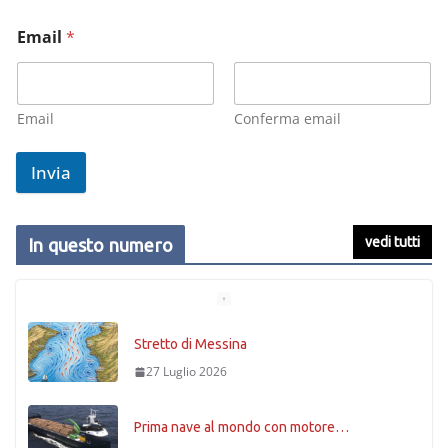
Email
*
Email
Conferma email
Invia
vedi tutti
In questo numero
Stretto di Messina
27 Luglio 2026
Prima nave al mondo con motore…