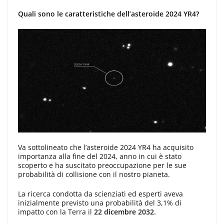
Quali sono le caratteristiche dell’asteroide 2024 YR4?
Va sottolineato che l’asteroide 2024 YR4 ha acquisito
importanza alla fine del 2024, anno in cui è stato
scoperto e ha suscitato preoccupazione per le sue
probabilità di collisione con il nostro pianeta.
La ricerca condotta da scienziati ed esperti aveva
inizialmente previsto una probabilità del 3,1% di
impatto con la Terra il
22 dicembre 2032.