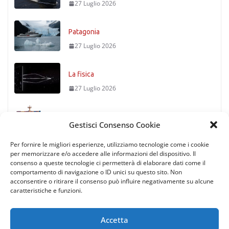
27 Luglio 2026
Patagonia
27 Luglio 2026
La fisica
27 Luglio 2026
Timoniere condannato
Gestisci Consenso Cookie
27 Luglio 2026
Per fornire le migliori esperienze, utilizziamo tecnologie come i cookie
per memorizzare e/o accedere alle informazioni del dispositivo. Il
consenso a queste tecnologie ci permetterà di elaborare dati come il
comportamento di navigazione o ID unici su questo sito. Non
acconsentire o ritirare il consenso può influire negativamente su alcune
caratteristiche e funzioni.
Accetta