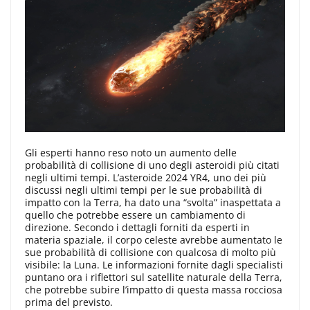
Gli esperti hanno reso noto un aumento delle
probabilità di collisione di uno degli asteroidi più citati
negli ultimi tempi. L’asteroide 2024 YR4, uno dei più
discussi negli ultimi tempi per le sue probabilità di
impatto con la Terra, ha dato una “svolta” inaspettata a
quello che potrebbe essere un cambiamento di
direzione. Secondo i dettagli forniti da esperti in
materia spaziale, il corpo celeste avrebbe aumentato le
sue probabilità di collisione con qualcosa di molto più
visibile: la Luna. Le informazioni fornite dagli specialisti
puntano ora i riflettori sul satellite naturale della Terra,
che potrebbe subire l’impatto di questa massa rocciosa
prima del previsto.