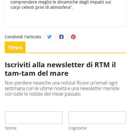
comprendere meglio le dinamiche degli impatti sui
corpi celesti privi di atmosfera”.
Condividi l'articolo
News
Iscriviti alla newsletter di RTM il
tam-tam del mare
Non perdere neanche una notizia! Ricevi un'email ogni
settimana con le ultime novità e una newsletter mensile
con tutte le notizie del mese passato.
Nome
Cognome