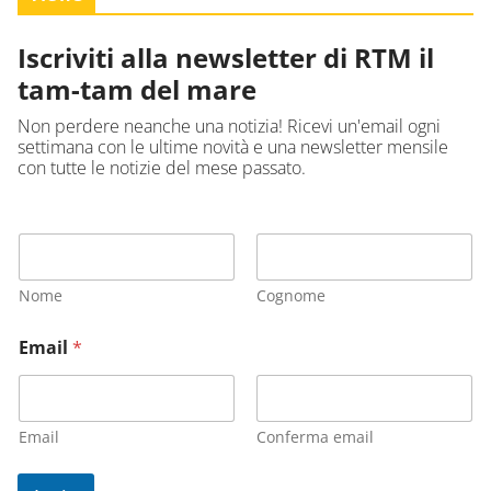
Iscriviti alla newsletter di RTM il
tam-tam del mare
Non perdere neanche una notizia! Ricevi un'email ogni
settimana con le ultime novità e una newsletter mensile
con tutte le notizie del mese passato.
Nome
Cognome
Email
*
Email
Conferma email