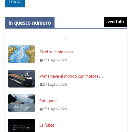
Invia
vedi tutti
In questo numero
Stretto di Messina
27 Luglio 2026
Prima nave al mondo con motore…
27 Luglio 2026
Patagonia
27 Luglio 2026
La fisica