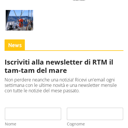
News
Iscriviti alla newsletter di RTM il
tam-tam del mare
Non perdere neanche una notizia! Ricevi un'email ogni
settimana con le ultime novità e una newsletter mensile
con tutte le notizie del mese passato.
Nome
Cognome