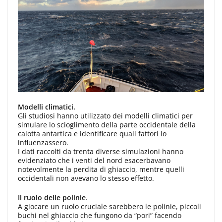
Modelli climatici.
Gli studiosi hanno utilizzato dei modelli climatici per
simulare lo scioglimento della parte occidentale della
calotta antartica e identificare quali fattori lo
influenzassero.
I dati raccolti da trenta diverse simulazioni hanno
evidenziato che i venti del nord esacerbavano
notevolmente la perdita di ghiaccio, mentre quelli
occidentali non avevano lo stesso effetto.
Il ruolo delle polinie
.
A giocare un ruolo cruciale sarebbero le polinie, piccoli
buchi nel ghiaccio che fungono da “pori” facendo