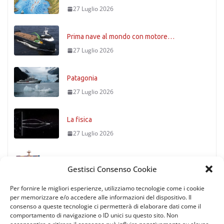
27 Luglio 2026
Prima nave al mondo con motore…
27 Luglio 2026
Patagonia
27 Luglio 2026
La fisica
27 Luglio 2026
Timoniere condannato
Gestisci Consenso Cookie
27 Luglio 2026
Per fornire le migliori esperienze, utilizziamo tecnologie come i cookie
per memorizzare e/o accedere alle informazioni del dispositivo. Il
consenso a queste tecnologie ci permetterà di elaborare dati come il
comportamento di navigazione o ID unici su questo sito. Non