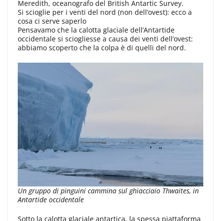
Meredith, oceanografo del British Antartic Survey.
Si scioglie per i venti del nord (non dell’ovest): ecco a
cosa ci serve saperlo
Pensavamo che la calotta glaciale dell’Antartide
occidentale si sciogliesse a causa dei venti dell’ovest:
abbiamo scoperto che la colpa è di quelli del nord.
Un gruppo di pinguini cammina sul ghiacciaio Thwaites, in
Antartide occidentale
Sotto la calotta glaciale antartica, la spessa piattaforma