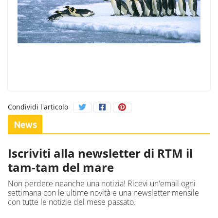
Condividi l'articolo
News
Iscriviti alla newsletter di RTM il
tam-tam del mare
Non perdere neanche una notizia! Ricevi un'email ogni
settimana con le ultime novità e una newsletter mensile
con tutte le notizie del mese passato.