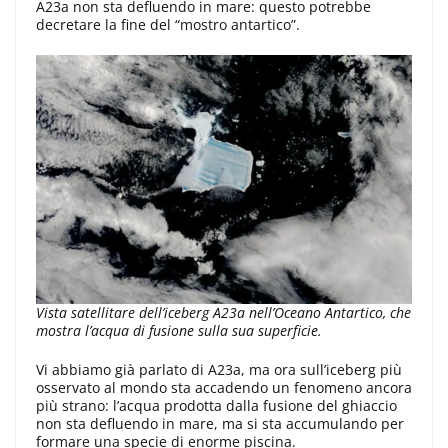
A23a non sta defluendo in mare: questo potrebbe
decretare la fine del “mostro antartico”.
Vista satellitare dell’iceberg A23a nell’Oceano Antartico, che
mostra l’acqua di fusione sulla sua superficie.
Vi abbiamo già parlato di A23a, ma ora sull’iceberg più
osservato al mondo sta accadendo un fenomeno ancora
più strano: l’acqua prodotta dalla fusione del ghiaccio
non sta defluendo in mare, ma si sta accumulando per
formare una specie di enorme piscina.