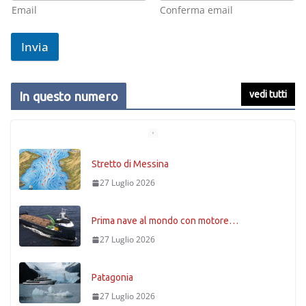
Email
Conferma email
Invia
vedi tutti
In questo numero
Stretto di Messina
27 Luglio 2026
Prima nave al mondo con motore…
27 Luglio 2026
Patagonia
27 Luglio 2026