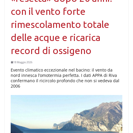
con il vento forte
rimescolamento totale
delle acque e ricarica
record di ossigeno
18 Maggio 2026
Evento climatico eccezionale nel bacino: il vento da
nord innesca l’omotermia perfetta. I dati APPA di Riva
confermano il ricircolo profondo che non si vedeva dal
2006