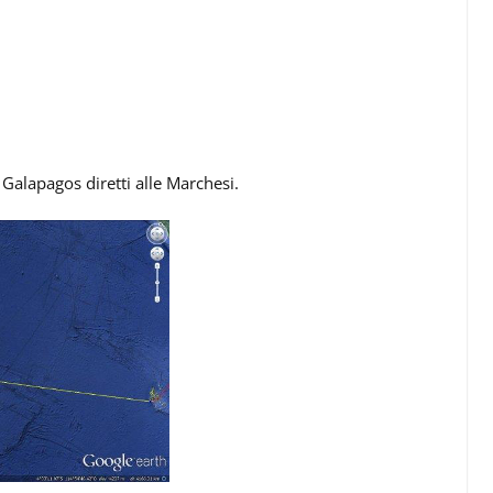
Galapagos diretti alle Marchesi.