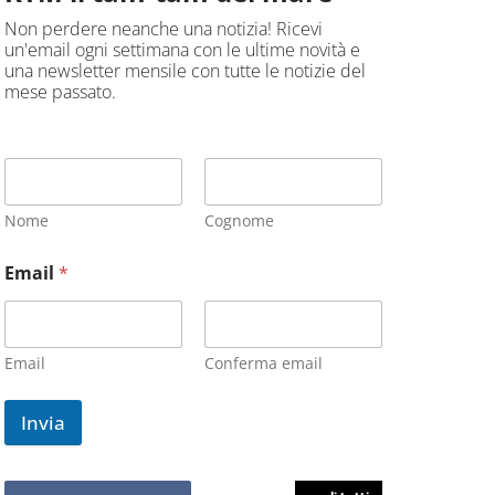
Non perdere neanche una notizia! Ricevi
un'email ogni settimana con le ultime novità e
una newsletter mensile con tutte le notizie del
mese passato.
Nome
Cognome
Email
*
Email
Conferma email
Invia