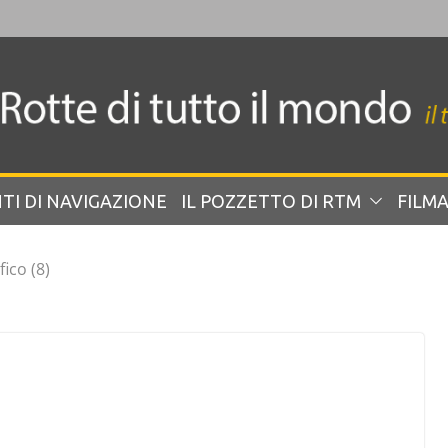
TI DI NAVIGAZIONE
IL POZZETTO DI RTM
FILMA
fico (8)