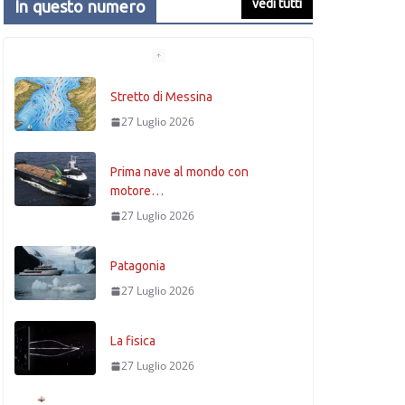
vedi tutti
In questo numero
Stretto di Messina
27 Luglio 2026
Prima nave al mondo con
motore…
27 Luglio 2026
Patagonia
27 Luglio 2026
La fisica
27 Luglio 2026