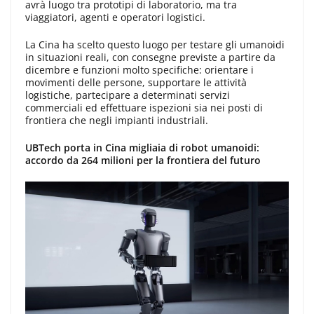
avrà luogo tra prototipi di laboratorio, ma tra
viaggiatori, agenti e operatori logistici.
La Cina ha scelto questo luogo per testare gli umanoidi
in situazioni reali, con consegne previste a partire da
dicembre e funzioni molto specifiche: orientare i
movimenti delle persone, supportare le attività
logistiche, partecipare a determinati servizi
commerciali ed effettuare ispezioni sia nei posti di
frontiera che negli impianti industriali.
UBTech porta in Cina migliaia di robot umanoidi:
accordo da 264 milioni per la frontiera del futuro