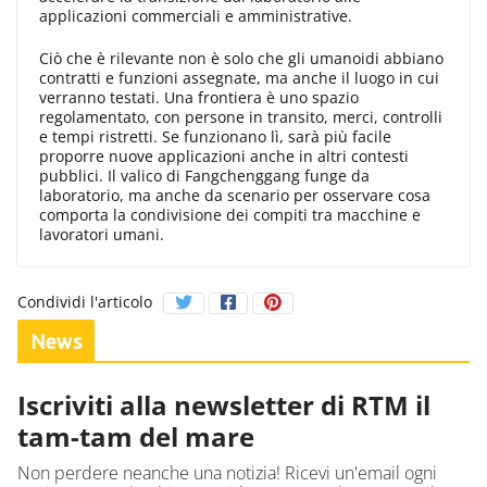
applicazioni commerciali e amministrative.
Ciò che è rilevante non è solo che gli umanoidi abbiano
contratti e funzioni assegnate, ma anche il luogo in cui
verranno testati. Una frontiera è uno spazio
regolamentato, con persone in transito, merci, controlli
e tempi ristretti. Se funzionano lì, sarà più facile
proporre nuove applicazioni anche in altri contesti
pubblici. Il valico di Fangchenggang funge da
laboratorio, ma anche da scenario per osservare cosa
comporta la condivisione dei compiti tra macchine e
lavoratori umani.
Condividi l'articolo
News
Iscriviti alla newsletter di RTM il
tam-tam del mare
Non perdere neanche una notizia! Ricevi un'email ogni