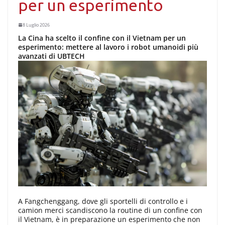
per un esperimento
8 Luglio 2026
La Cina ha scelto il confine con il Vietnam per un
esperimento: mettere al lavoro i robot umanoidi più
avanzati di UBTECH
A Fangchenggang, dove gli sportelli di controllo e i
camion merci scandiscono la routine di un confine con
il Vietnam, è in preparazione un esperimento che non