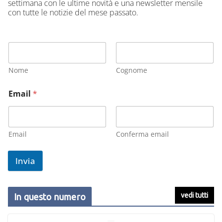
settimana con le ultime novità e una newsletter mensile
con tutte le notizie del mese passato.
Nome
Cognome
Email
*
Email
Conferma email
Invia
vedi tutti
In questo numero