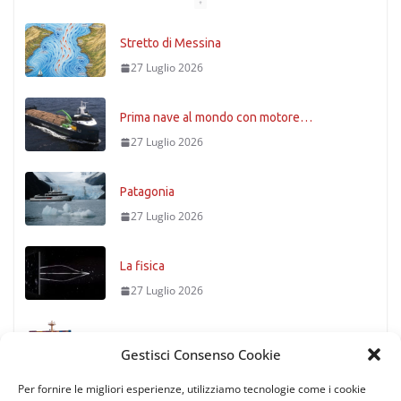
Stretto di Messina
27 Luglio 2026
Prima nave al mondo con motore…
27 Luglio 2026
Patagonia
27 Luglio 2026
La fisica
27 Luglio 2026
Timoniere condannato
Gestisci Consenso Cookie
27 Luglio 2026
Per fornire le migliori esperienze, utilizziamo tecnologie come i cookie