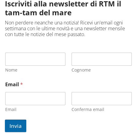
Iscriviti alla newsletter di RTM il
tam-tam del mare
Non perdere neanche una notizia! Ricevi un'email ogni
settimana con le ultime novità e una newsletter mensile
con tutte le notizie del mese passato.
Nome
Cognome
Email
*
Email
Conferma email
Invia