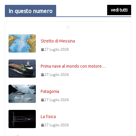
vedi tutti
In questo numero
Stretto di Messina
27 Luglio 2026
Prima nave al mondo con motore…
27 Luglio 2026
Patagonia
27 Luglio 2026
La fisica
27 Luglio 2026