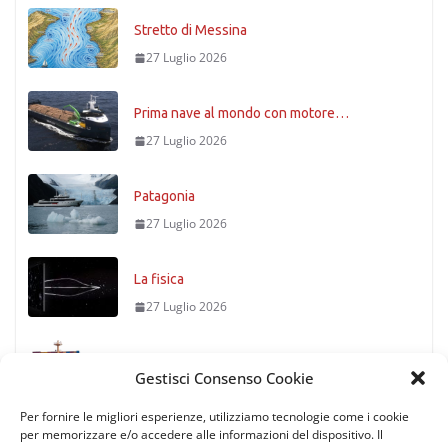
Stretto di Messina
27 Luglio 2026
Prima nave al mondo con motore…
27 Luglio 2026
Patagonia
27 Luglio 2026
La fisica
27 Luglio 2026
Timoniere condannato
Gestisci Consenso Cookie
27 Luglio 2026
Per fornire le migliori esperienze, utilizziamo tecnologie come i cookie
per memorizzare e/o accedere alle informazioni del dispositivo. Il