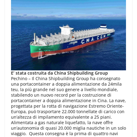
E’ stata costruita da China Shipbuilding Group
Pechino – Il China Shipbuilding Group ha consegnato
una portacontainer a doppia alimentazione da 24mila
teu, la più grande nel suo genere a livello mondiale,
stabilendo un nuovo record per la costruzione di
portacontainer a doppia alimentazione in Cina. La nave,
progettata per la rotta di navigazione Estremo Oriente-
Europa, può trasportare 22.000 tonnellate di carico con
un’altezza di impilamento equivalente a 25 piani.
Alimentata a gas naturale liquefatto, la nave offre
un’autonomia di quasi 20.000 miglia nautiche in un solo
viaggio. Questa consegna è la prima di quattro navi