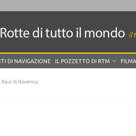
TI DI NAVIGAZIONE
IL POZZETTO DI RTM
FILMA
 Raul di Ravenna