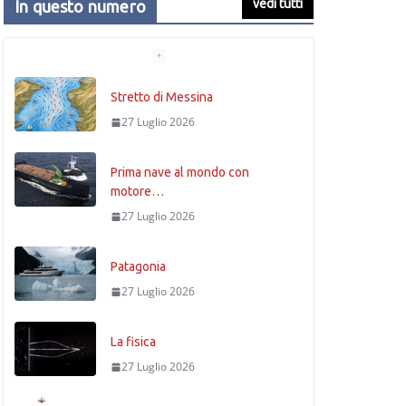
vedi tutti
In questo numero
Stretto di Messina
27 Luglio 2026
Prima nave al mondo con
motore…
27 Luglio 2026
Patagonia
27 Luglio 2026
La fisica
27 Luglio 2026