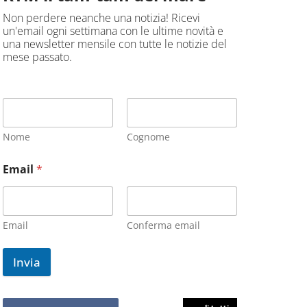
Non perdere neanche una notizia! Ricevi
un'email ogni settimana con le ultime novità e
una newsletter mensile con tutte le notizie del
mese passato.
Nome
Cognome
Email
*
Email
Conferma email
Invia