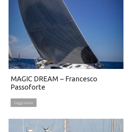
MAGIC DREAM – Francesco
Passoforte
Leggi tutto