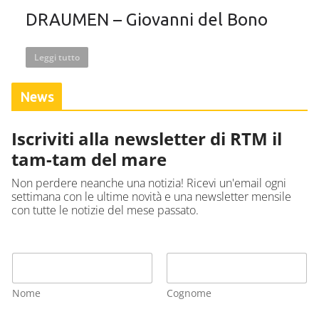
DRAUMEN – Giovanni del Bono
Leggi tutto
News
Iscriviti alla newsletter di RTM il
tam-tam del mare
Non perdere neanche una notizia! Ricevi un'email ogni
settimana con le ultime novità e una newsletter mensile
con tutte le notizie del mese passato.
Nome
Cognome