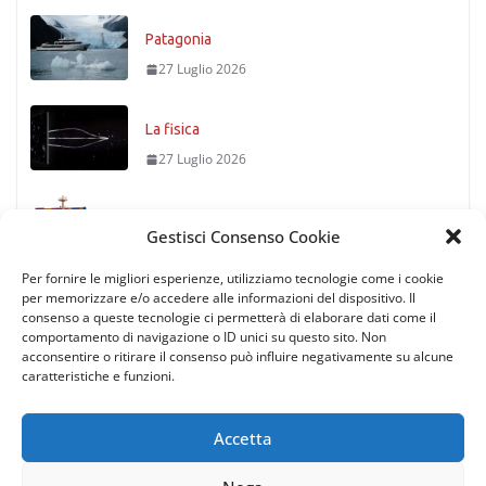
Patagonia
27 Luglio 2026
La fisica
27 Luglio 2026
Timoniere condannato
Gestisci Consenso Cookie
27 Luglio 2026
Per fornire le migliori esperienze, utilizziamo tecnologie come i cookie
per memorizzare e/o accedere alle informazioni del dispositivo. Il
consenso a queste tecnologie ci permetterà di elaborare dati come il
comportamento di navigazione o ID unici su questo sito. Non
acconsentire o ritirare il consenso può influire negativamente su alcune
caratteristiche e funzioni.
Accetta