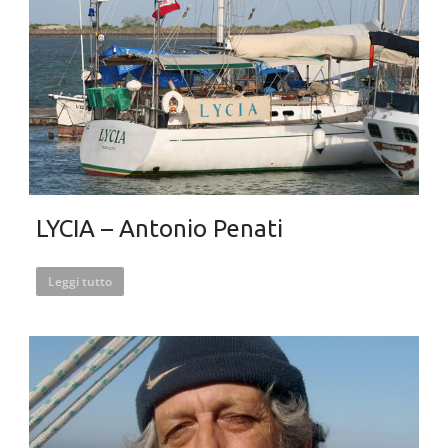
LYCIA – Antonio Penati
Leggi tutto