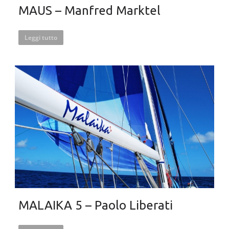
MAUS – Manfred Marktel
Leggi tutto
MALAIKA 5 – Paolo Liberati