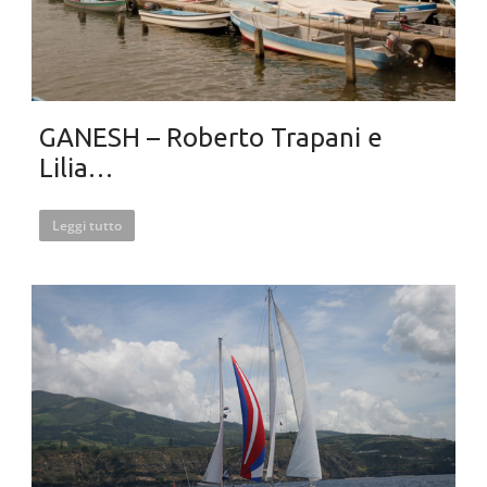
GANESH – Roberto Trapani e
Lilia…
Leggi tutto