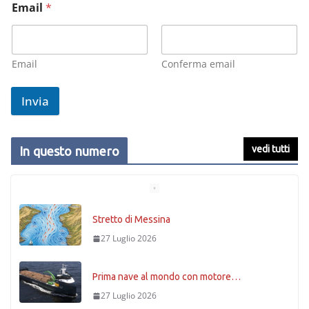
Email
*
Email
Conferma email
Invia
vedi tutti
In questo numero
Stretto di Messina
27 Luglio 2026
Prima nave al mondo con motore…
27 Luglio 2026