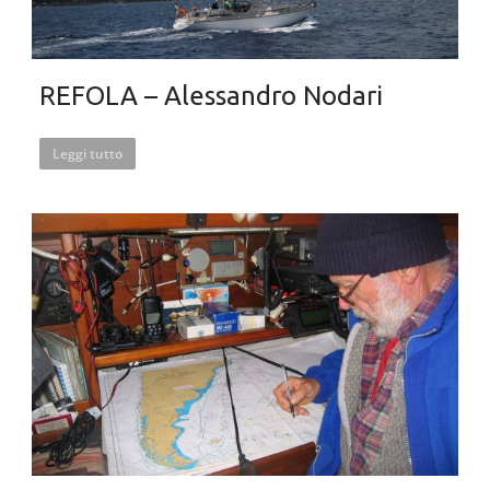
REFOLA – Alessandro Nodari
Leggi tutto