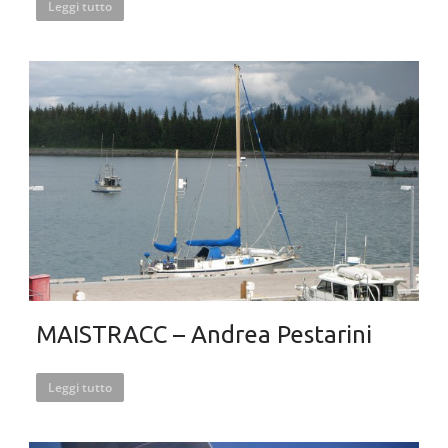
Leggi tutto
MAISTRACC – Andrea Pestarini
Leggi tutto