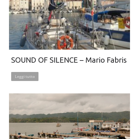
SOUND OF SILENCE – Mario Fabris
Leggi tutto