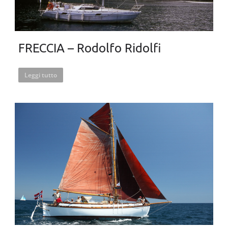
FRECCIA – Rodolfo Ridolfi
Leggi tutto