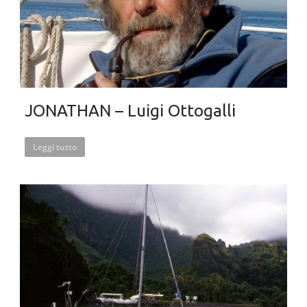
JONATHAN – Luigi Ottogalli
Leggi tutto