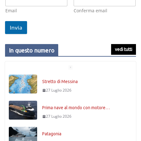
Email
Conferma email
Invia
vedi tutti
In questo numero
Stretto di Messina
27 Luglio 2026
Prima nave al mondo con motore…
27 Luglio 2026
Patagonia