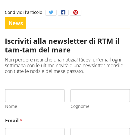
Condividi l'articolo
News
Iscriviti alla newsletter di RTM il
tam-tam del mare
Non perdere neanche una notizia! Ricevi un'email ogni
settimana con le ultime novità e una newsletter mensile
con tutte le notizie del mese passato.
Nome
Cognome
Email
*