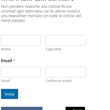
Non perdere neanche una notizia! Ricevi
un'email ogni settimana con le ultime novità e
una newsletter mensile con tutte le notizie del
mese passato.
Nome
Cognome
Email
*
Email
Conferma email
Invia