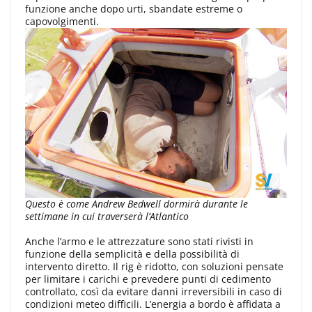
funzione anche dopo urti, sbandate estreme o
capovolgimenti.
Questo è come Andrew Bedwell dormirà durante le
settimane in cui traverserà l’Atlantico
Anche l’armo e le attrezzature sono stati rivisti in
funzione della semplicità e della possibilità di
intervento diretto. Il rig è ridotto, con soluzioni pensate
per limitare i carichi e prevedere punti di cedimento
controllato, così da evitare danni irreversibili in caso di
condizioni meteo difficili. L’energia a bordo è affidata a