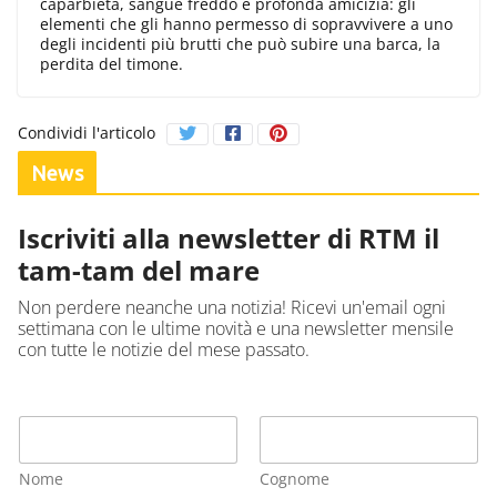
caparbietà, sangue freddo e profonda amicizia: gli
elementi che gli hanno permesso di sopravvivere a uno
degli incidenti più brutti che può subire una barca, la
perdita del timone.
Condividi l'articolo
News
Iscriviti alla newsletter di RTM il
tam-tam del mare
Non perdere neanche una notizia! Ricevi un'email ogni
settimana con le ultime novità e una newsletter mensile
con tutte le notizie del mese passato.
Nome
Cognome