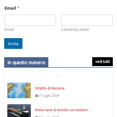
Email
*
Email
Conferma email
Invia
vedi tutti
In questo numero
Stretto di Messina
27 Luglio 2026
Prima nave al mondo con motore…