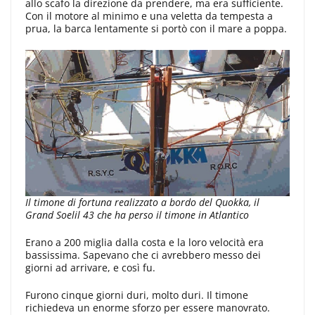
allo scafo la direzione da prendere, ma era sufficiente.
Con il motore al minimo e una veletta da tempesta a
prua, la barca lentamente si portò con il mare a poppa.
Il timone di fortuna realizzato a bordo del Quokka, il
Grand Soelil 43 che ha perso il timone in Atlantico
Erano a 200 miglia dalla costa e la loro velocità era
bassissima. Sapevano che ci avrebbero messo dei
giorni ad arrivare, e così fu.
Furono cinque giorni duri, molto duri. Il timone
richiedeva un enorme sforzo per essere manovrato.