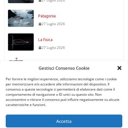
27 Luglio 2026
Patagonia
27 Luglio 2026
La fisica
27 Luglio 2026
Timoniere condannato
Gestisci Consenso Cookie
27 Luglio 2026
Per fornire le migliori esperienze, utilizziamo tecnologie come i cookie
per memorizzare e/o accedere alle informazioni del dispositivo. Il
consenso a queste tecnologie ci permetterà di elaborare dati come il
comportamento di navigazione o ID unici su questo sito. Non
acconsentire o ritirare il consenso può influire negativamente su alcune
caratteristiche e funzioni.
Accetta