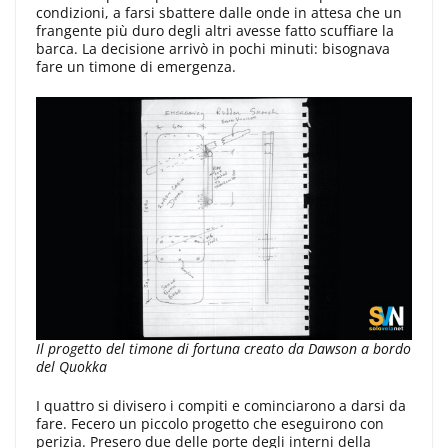
condizioni, a farsi sbattere dalle onde in attesa che un
frangente più duro degli altri avesse fatto scuffiare la
barca. La decisione arrivò in pochi minuti: bisognava
fare un timone di emergenza.
Il progetto del timone di fortuna creato da Dawson a bordo
del Quokka
I quattro si divisero i compiti e cominciarono a darsi da
fare. Fecero un piccolo progetto che eseguirono con
perizia. Presero due delle porte degli interni della