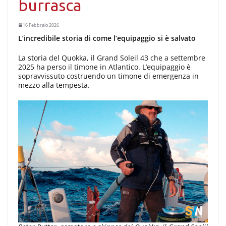
burrasca
16 Febbraio 2026
L’incredibile storia di come l’equipaggio si è salvato
La storia del Quokka, il Grand Soleil 43 che a settembre
2025 ha perso il timone in Atlantico. L’equipaggio è
sopravvissuto costruendo un timone di emergenza in
mezzo alla tempesta.