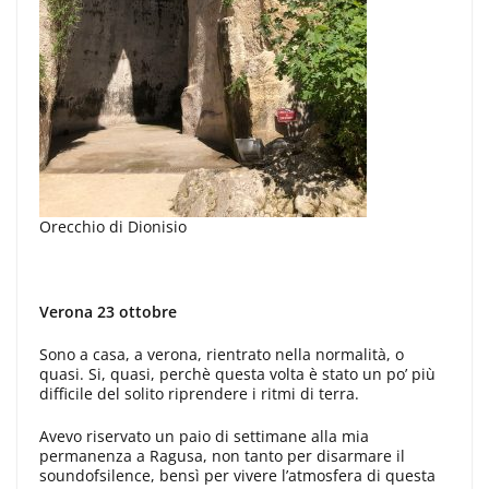
Orecchio di Dionisio
Verona 23 ottobre
Sono a casa, a verona, rientrato nella normalità, o
quasi. Si, quasi, perchè questa volta è stato un po’ più
difficile del solito riprendere i ritmi di terra.
Avevo riservato un paio di settimane alla mia
permanenza a Ragusa, non tanto per disarmare il
soundofsilence, bensì per vivere l’atmosfera di questa