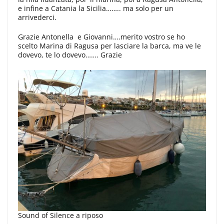
e infine a Catania la Sicilia…….. ma solo per un
arrivederci.
Grazie Antonella e Giovanni….merito vostro se ho
scelto Marina di Ragusa per lasciare la barca, ma ve le
dovevo, te lo dovevo……. Grazie
Sound of Silence a riposo