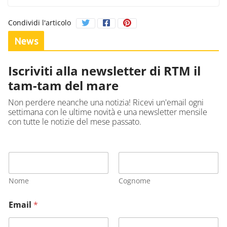
Condividi l'articolo
News
Iscriviti alla newsletter di RTM il
tam-tam del mare
Non perdere neanche una notizia! Ricevi un'email ogni
settimana con le ultime novità e una newsletter mensile
con tutte le notizie del mese passato.
Nome
Cognome
Email
*