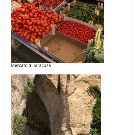
Mercato di Siracusa