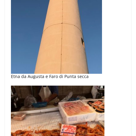
Etna da Augusta e Faro di Punta secca