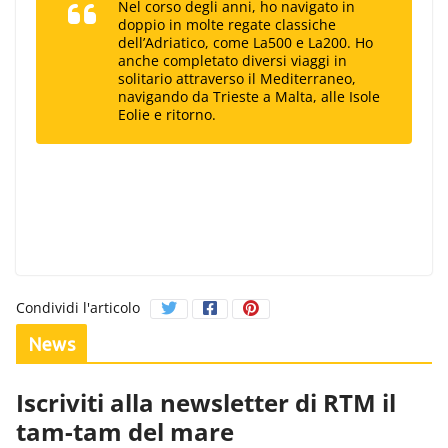
Nel corso degli anni, ho navigato in
doppio in molte regate classiche
dell’Adriatico, come La500 e La200. Ho
anche completato diversi viaggi in
solitario attraverso il Mediterraneo,
navigando da Trieste a Malta, alle Isole
Eolie e ritorno.
Condividi l'articolo
News
Iscriviti alla newsletter di RTM il
tam-tam del mare