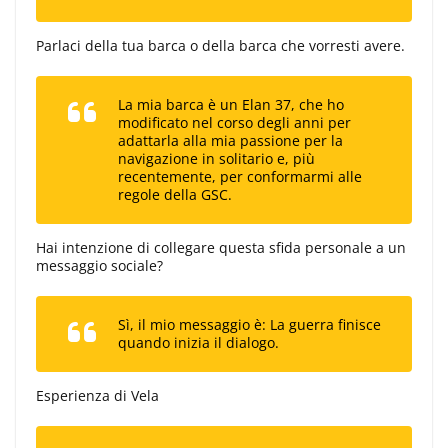
Parlaci della tua barca o della barca che vorresti avere.
La mia barca è un Elan 37, che ho
modificato nel corso degli anni per
adattarla alla mia passione per la
navigazione in solitario e, più
recentemente, per conformarmi alle
regole della GSC.
Hai intenzione di collegare questa sfida personale a un
messaggio sociale?
Sì, il mio messaggio è: La guerra finisce
quando inizia il dialogo.
Esperienza di Vela