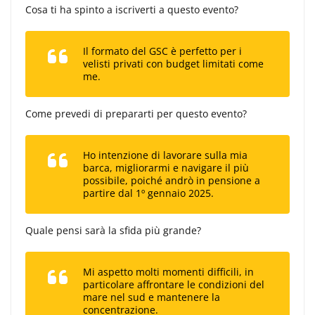
Cosa ti ha spinto a iscriverti a questo evento?
Il formato del GSC è perfetto per i
velisti privati con budget limitati come
me.
Come prevedi di prepararti per questo evento?
Ho intenzione di lavorare sulla mia
barca, migliorarmi e navigare il più
possibile, poiché andrò in pensione a
partire dal 1º gennaio 2025.
Quale pensi sarà la sfida più grande?
Mi aspetto molti momenti difficili, in
particolare affrontare le condizioni del
mare nel sud e mantenere la
concentrazione.