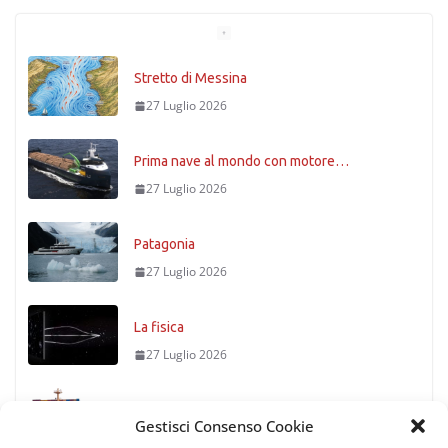
Stretto di Messina
27 Luglio 2026
Prima nave al mondo con motore…
27 Luglio 2026
Patagonia
27 Luglio 2026
La fisica
27 Luglio 2026
Timoniere condannato
Gestisci Consenso Cookie
27 Luglio 2026