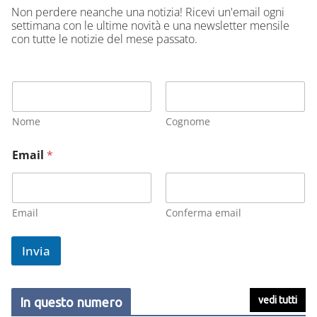
Non perdere neanche una notizia! Ricevi un'email ogni
settimana con le ultime novità e una newsletter mensile
con tutte le notizie del mese passato.
Nome
Cognome
Email
*
Email
Conferma email
Invia
vedi tutti
In questo numero