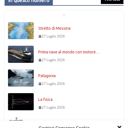
In questo numero
Stretto di Messina
27 Luglio 2026
Prima nave al mondo con motore…
27 Luglio 2026
Patagonia
27 Luglio 2026
La fisica
27 Luglio 2026
Timoniere condannato
Gestisci Consenso Cookie