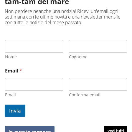
tam-tam del mare
Non perdere neanche una notizia! Ricevi un'email ogni
settimana con le ultime novità e una newsletter mensile
con tutte le notizie del mese passato.
Nome
Cognome
Email
*
Email
Conferma email
Invia
vedi tutti