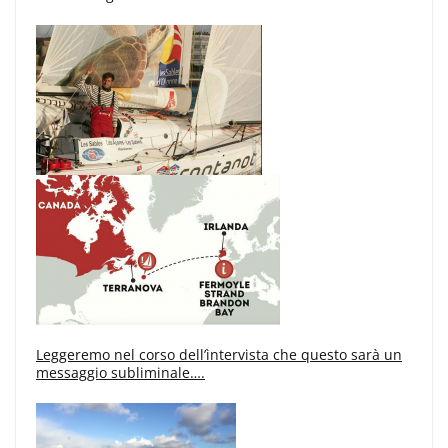
Leggeremo nel corso dell’ìntervista che questo sarà un
messaggio subliminale….