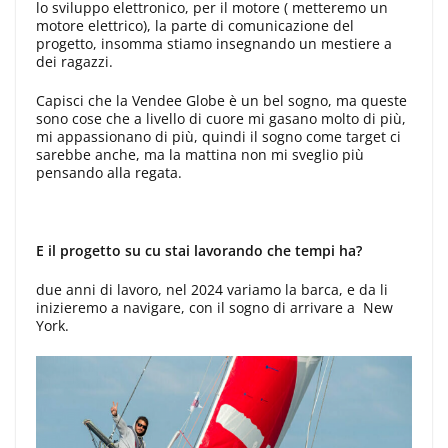
lo sviluppo elettronico, per il motore ( metteremo un
motore elettrico), la parte di comunicazione del
progetto, insomma stiamo insegnando un mestiere a
dei ragazzi.
Capisci che la Vendee Globe è un bel sogno, ma queste
sono cose che a livello di cuore mi gasano molto di più,
mi appassionano di più, quindi il sogno come target ci
sarebbe anche, ma la mattina non mi sveglio più
pensando alla regata.
E il progetto su cu stai lavorando che tempi ha?
due anni di lavoro, nel 2024 variamo la barca, e da li
inizieremo a navigare, con il sogno di arrivare a New
York.