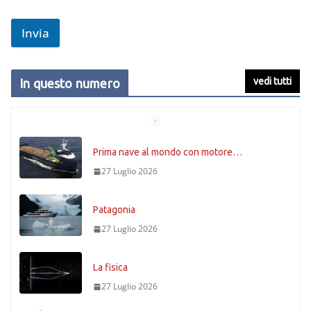
Invia
vedi tutti
In questo numero
Prima nave al mondo con motore…
27 Luglio 2026
Patagonia
27 Luglio 2026
La fisica
27 Luglio 2026