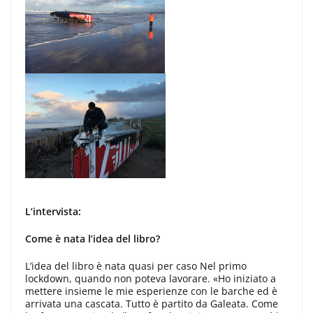
L’intervista:
Come è nata l’idea del libro?
L’idea del libro è nata quasi per caso Nel primo
lockdown, quando non poteva lavorare. «Ho iniziato a
mettere insieme le mie esperienze con le barche ed è
arrivata una cascata. Tutto è partito da Galeata. Come