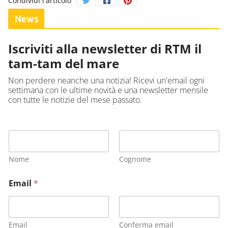
Condividi l'articolo
News
Iscriviti alla newsletter di RTM il
tam-tam del mare
Non perdere neanche una notizia! Ricevi un'email ogni
settimana con le ultime novità e una newsletter mensile
con tutte le notizie del mese passato.
Nome
Cognome
Email
*
Email
Conferma email