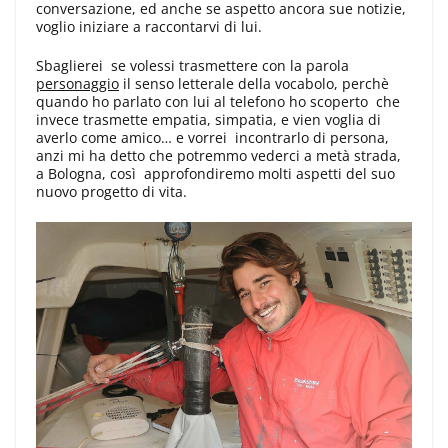
conversazione, ed anche se aspetto ancora sue notizie,
voglio iniziare a raccontarvi di lui.
Sbaglierei se volessi trasmettere con la parola
personaggio
il senso letterale della vocabolo, perchè
quando ho parlato con lui al telefono ho scoperto che
invece trasmette empatia, simpatia, e vien voglia di
averlo come amico… e vorrei incontrarlo di persona,
anzi mi ha detto che potremmo vederci a metà strada,
a Bologna, così approfondiremo molti aspetti del suo
nuovo progetto di vita.