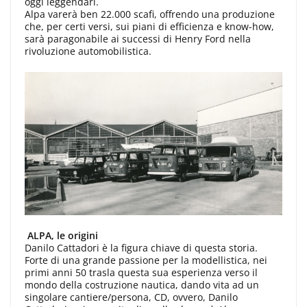
oggi leggendari.
Alpa varerà ben 22.000 scafi, offrendo una produzione
che, per certi versi, sui piani di efficienza e know-how,
sarà paragonabile ai successi di Henry Ford nella
rivoluzione automobilistica.
ALPA, le origini
Danilo Cattadori è la figura chiave di questa storia.
Forte di una grande passione per la modellistica, nei
primi anni 50 trasla questa sua esperienza verso il
mondo della costruzione nautica, dando vita ad un
singolare cantiere/persona, CD, ovvero, Danilo