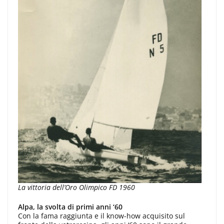
La vittoria dell’Oro Olimpico FD 1960
Alpa, la svolta di primi anni ‘60
Con la fama raggiunta e il know-how acquisito sul