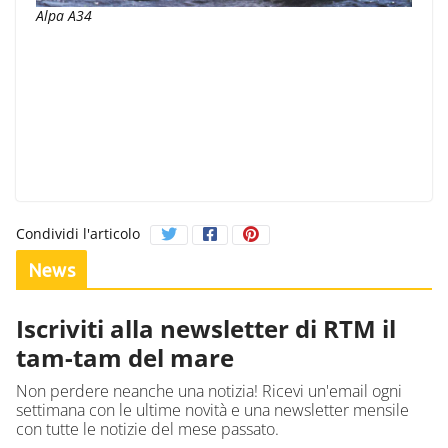
Alpa A34
Condividi l'articolo
News
Iscriviti alla newsletter di RTM il
tam-tam del mare
Non perdere neanche una notizia! Ricevi un'email ogni
settimana con le ultime novità e una newsletter mensile
con tutte le notizie del mese passato.