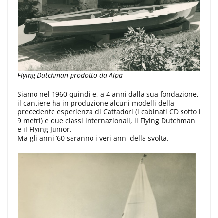
Flying Dutchman prodotto da Alpa
Siamo nel 1960 quindi e, a 4 anni dalla sua fondazione,
il cantiere ha in produzione alcuni modelli della
precedente esperienza di Cattadori (i cabinati CD sotto i
9 metri) e due classi internazionali, il Flying Dutchman
e il Flying Junior.
Ma gli anni ‘60 saranno i veri anni della svolta.