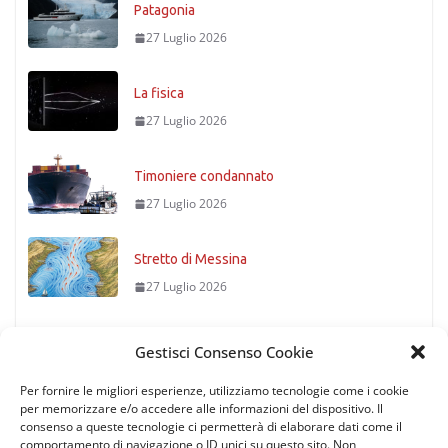
Patagonia
27 Luglio 2026
La fisica
27 Luglio 2026
Timoniere condannato
27 Luglio 2026
Stretto di Messina
27 Luglio 2026
Prima nave al mondo con motore…
Gestisci Consenso Cookie
27 Luglio 2026
Per fornire le migliori esperienze, utilizziamo tecnologie come i cookie
per memorizzare e/o accedere alle informazioni del dispositivo. Il
consenso a queste tecnologie ci permetterà di elaborare dati come il
comportamento di navigazione o ID unici su questo sito. Non