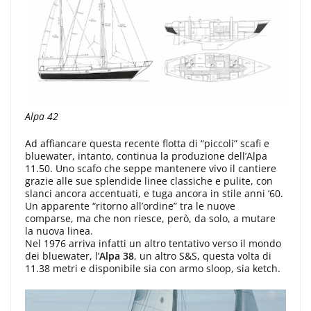
Alpa 42
Ad affiancare questa recente flotta di “piccoli” scafi e
bluewater, intanto, continua la produzione dell’Alpa
11.50. Uno scafo che seppe mantenere vivo il cantiere
grazie alle sue splendide linee classiche e pulite, con
slanci ancora accentuati, e tuga ancora in stile anni ‘60.
Un apparente “ritorno all’ordine” tra le nuove
comparse, ma che non riesce, però, da solo, a mutare
la nuova linea.
Nel 1976 arriva infatti un altro tentativo verso il mondo
dei bluewater, l’
Alpa 38
, un altro S&S, questa volta di
11.38 metri e disponibile sia con armo sloop, sia ketch.