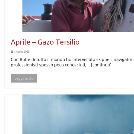
Aprile – Gazo Tersilio
1 Aprile 2025
Con Rotte di tutto il mondo ho intervistato skipper, navigatori
professionisti spesso poco conosciuti,… [continua]
Leggi tutto