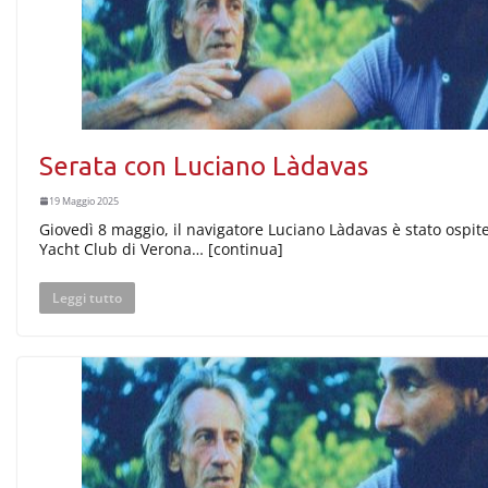
Serata con Luciano Làdavas
19 Maggio 2025
Giovedì 8 maggio, il navigatore Luciano Làdavas è stato ospite
Yacht Club di Verona… [continua]
Leggi tutto