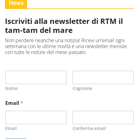
News
Iscriviti alla newsletter di RTM il
tam-tam del mare
Non perdere neanche una notizia! Ricevi un'email ogni
settimana con le ultime novità e una newsletter mensile
con tutte le notizie del mese passato.
Nome
Cognome
Email
*
Email
Conferma email