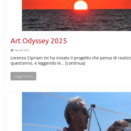
Art Odyssey 2025
7 Aprile 2025
Lorenzo Cipriani mi ha inviato il progetto che pensa di realiz
quest’anno, e leggendo le… [continua]
Leggi tutto