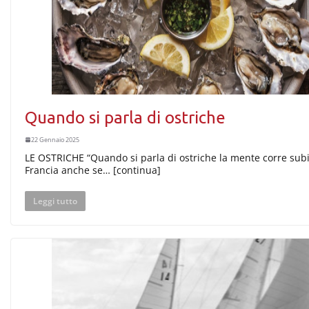
Quando si parla di ostriche
22 Gennaio 2025
LE OSTRICHE “Quando si parla di ostriche la mente corre subi
Francia anche se… [continua]
Leggi tutto