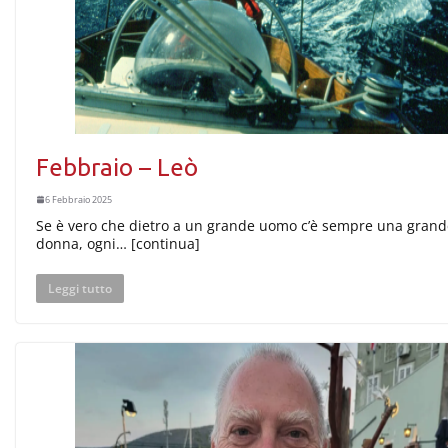
Febbraio – Leò
6 Febbraio 2025
Se è vero che dietro a un grande uomo c’è sempre una gran
donna, ogni… [continua]
Leggi tutto