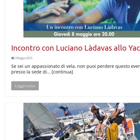
Incontro con Luciano Làdavas allo Y
5 Maggio 2025
Se sei un appassionato di vela, non puoi perdere questo eve
presso la sede di… [continua]
Leggi tutto