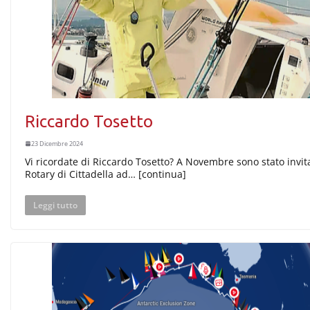
Riccardo Tosetto
23 Dicembre 2024
Vi ricordate di Riccardo Tosetto? A Novembre sono stato invit
Rotary di Cittadella ad… [continua]
Leggi tutto