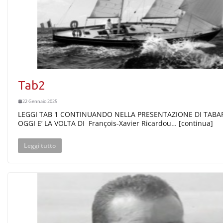
Tab2
22 Gennaio 2025
LEGGI TAB 1 CONTINUANDO NELLA PRESENTAZIONE DI TABA
OGGI E’ LA VOLTA DI François-Xavier Ricardou… [continua]
Leggi tutto