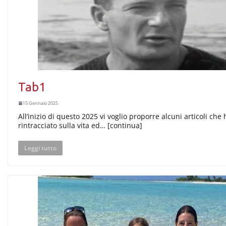
Tab1
15 Gennaio 2025
All’inizio di questo 2025 vi voglio proporre alcuni articoli che 
rintracciato sulla vita ed… [continua]
Leggi tutto