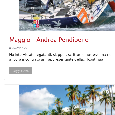
Maggio – Andrea Pendibene
5 Maggio 2025
Ho intervistato regatanti, skipper, scrittori e hostess, ma non
ancora incontrato un rappresentante della… [continua]
Leggi tutto