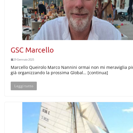
GSC Marcello
29 Gennaio 2025
Marcello Queirolo Marco Nannini ormai non mi meraviglia più
già organizzando la prossima Global… [continua]
Leggi tutto