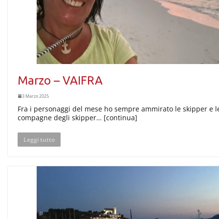
Marzo – VAIFRA
3 Marzo 2025
Fra i personaggi del mese ho sempre ammirato le skipper e l
compagne degli skipper… [continua]
Leggi tutto