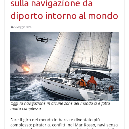
sulla navigazione da
diporto intorno al mondo
25 Maggio 2026
Oggi la navigazione in alcune zone del mondo si è fatta
molto complessa
Fare il giro del mondo in barca è diventato più
complesso: pirateria, conflitti nel Mar Rosso, navi senza