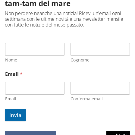
tam-tam del mare
Non perdere neanche una notizia! Ricevi un'email ogni
settimana con le ultime novità e una newsletter mensile
con tutte le notizie del mese passato.
Nome
Cognome
Email
*
Email
Conferma email
Invia