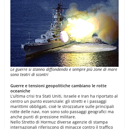
Le guerre si stanno diffondendo e sempre più zone di mare
sono teatri di scontri
Guerre e tensioni geopolitiche cambiano le rotte
oceaniche
L’ultima crisi tra Stati Uniti, Israele e Iran ha riportato al
centro un punto essenziale: gli stretti e i passaggi
marittimi obbligati, cioè le strozzature sulle principali
rotte delle navi, non sono solo passaggi geografici ma
anche punti di pressione militare.
Nello Stretto di Hormuz diverse agenzie di stampa
internazionali riferiscono di minacce contro il traffico