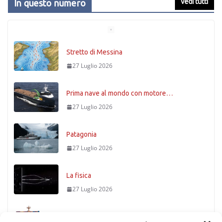
vedi tutti
In questo numero
Stretto di Messina
27 Luglio 2026
Prima nave al mondo con motore…
27 Luglio 2026
Patagonia
27 Luglio 2026
La fisica
27 Luglio 2026
Timoniere condannato