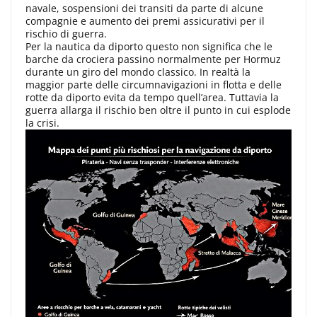
navale, sospensioni dei transiti da parte di alcune
compagnie e aumento dei premi assicurativi per il
rischio di guerra.
Per la nautica da diporto questo non significa che le
barche da crociera passino normalmente per Hormuz
durante un giro del mondo classico. In realtà la
maggior parte delle circumnavigazioni in flotta e delle
rotte da diporto evita da tempo quell’area. Tuttavia la
guerra allarga il rischio ben oltre il punto in cui esplode
la crisi.