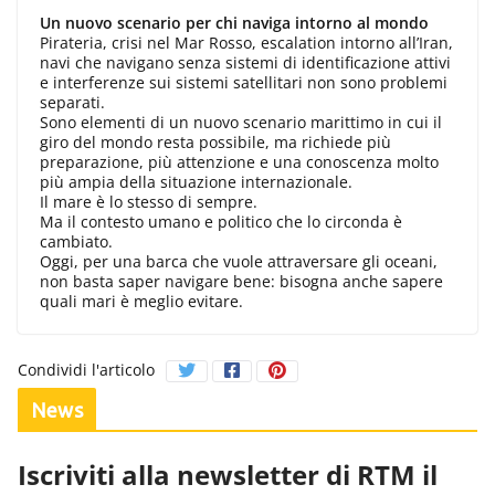
Un nuovo scenario per chi naviga intorno al mondo
Pirateria, crisi nel Mar Rosso, escalation intorno all’Iran,
navi che navigano senza sistemi di identificazione attivi
e interferenze sui sistemi satellitari non sono problemi
separati.
Sono elementi di un nuovo scenario marittimo in cui il
giro del mondo resta possibile, ma richiede più
preparazione, più attenzione e una conoscenza molto
più ampia della situazione internazionale.
Il mare è lo stesso di sempre.
Ma il contesto umano e politico che lo circonda è
cambiato.
Oggi, per una barca che vuole attraversare gli oceani,
non basta saper navigare bene: bisogna anche sapere
quali mari è meglio evitare.
Condividi l'articolo
News
Iscriviti alla newsletter di RTM il