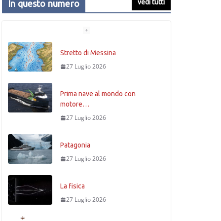
vedi tutti
In questo numero
Stretto di Messina
27 Luglio 2026
Prima nave al mondo con
motore…
27 Luglio 2026
Patagonia
27 Luglio 2026
La fisica
27 Luglio 2026