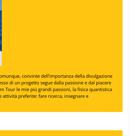
omunque, convinte dell’importanza della divulgazione
cesso di un progetto segue dalla passione e dal piacere
um Tour le mie più grandi passioni, la fisica quantistica
 attività preferite: fare ricerca, insegnare e