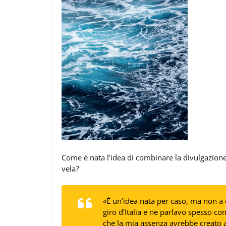
Come è nata l’idea di combinare la divulgazione 
vela?
«È un’idea nata per caso, ma non a
giro d’Italia e ne parlavo spesso con
che la mia assenza avrebbe creato al