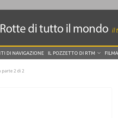
TI DI NAVIGAZIONE
IL POZZETTO DI RTM
FILMA
 parte 2 di 2