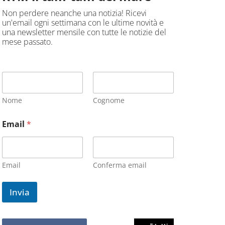
Non perdere neanche una notizia! Ricevi
un'email ogni settimana con le ultime novità e
una newsletter mensile con tutte le notizie del
mese passato.
Nome
Cognome
Email
*
Email
Conferma email
Invia