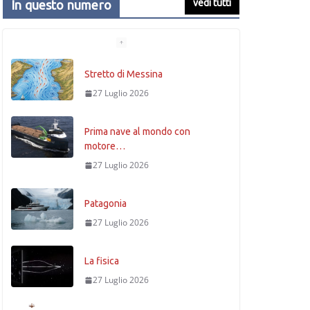
vedi tutti
In questo numero
Stretto di Messina
27 Luglio 2026
Prima nave al mondo con
motore…
27 Luglio 2026
Patagonia
27 Luglio 2026
La fisica
27 Luglio 2026