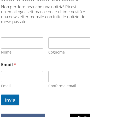
Non perdere neanche una notizia! Ricevi
un'email ogni settimana con le ultime novità e
una newsletter mensile con tutte le notizie del
mese passato.
Nome
Cognome
Email
*
Email
Conferma email
Invia