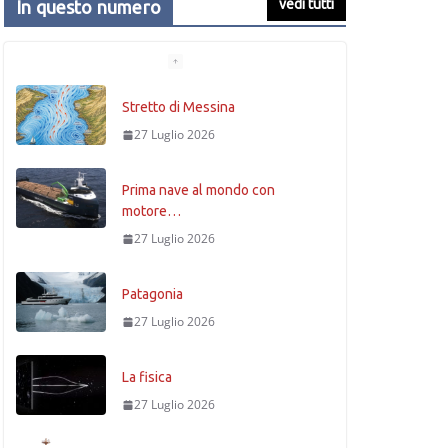
vedi tutti
In questo numero
Stretto di Messina
27 Luglio 2026
Prima nave al mondo con
motore…
27 Luglio 2026
Patagonia
27 Luglio 2026
La fisica
27 Luglio 2026