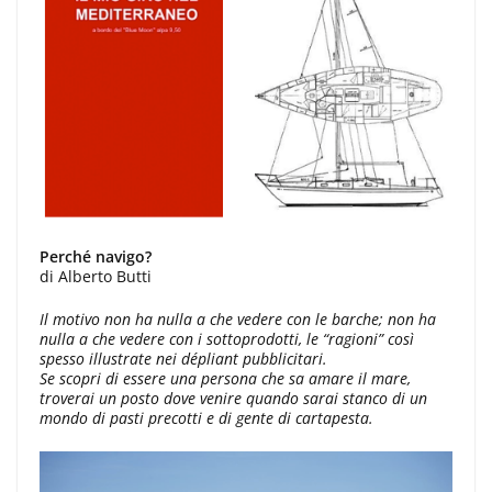
Perché navigo?
di Alberto Butti
Il motivo non ha nulla a che vedere con le barche; non ha
nulla a che vedere con i sottoprodotti, le “ragioni” così
spesso illustrate nei dépliant pubblicitari.
Se scopri di essere una persona che sa amare il mare,
troverai un posto dove venire quando sarai stanco di un
mondo di pasti precotti e di gente di cartapesta.