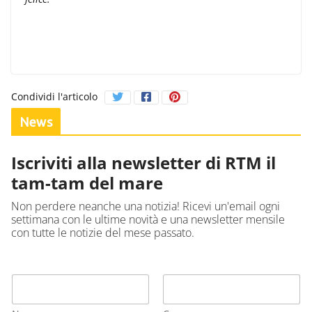
Condividi l'articolo
News
Iscriviti alla newsletter di RTM il
tam-tam del mare
Non perdere neanche una notizia! Ricevi un'email ogni
settimana con le ultime novità e una newsletter mensile
con tutte le notizie del mese passato.