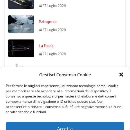
27 Luglio 2026
Patagonia
27 Luglio 2026
La fisica
27 Luglio 2026
Timoniere condannato
Gestisci Consenso Cookie
27 Luglio 2026
Per fornire le migliori esperienze, utilizziamo tecnologie come i cookie
per memorizzare e/o accedere alle informazioni del dispositivo. Il
consenso a queste tecnologie ci permetterà di elaborare dati come il
comportamento di navigazione o ID unici su questo sito. Non
acconsentire o ritirare il consenso può influire negativamente su alcune
caratteristiche e funzioni.
Accetta