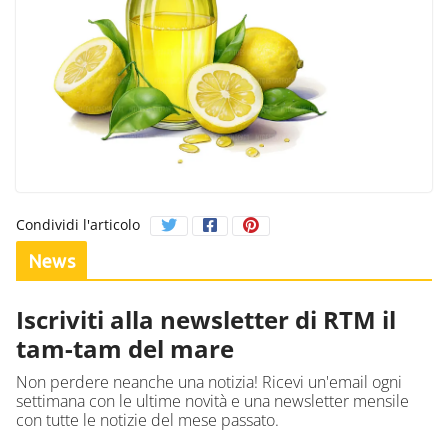
Condividi l'articolo
News
Iscriviti alla newsletter di RTM il
tam-tam del mare
Non perdere neanche una notizia! Ricevi un'email ogni
settimana con le ultime novità e una newsletter mensile
con tutte le notizie del mese passato.