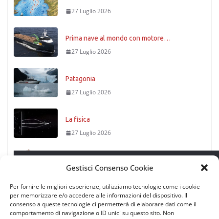
27 Luglio 2026
Prima nave al mondo con motore…
27 Luglio 2026
Patagonia
27 Luglio 2026
La fisica
27 Luglio 2026
Timoniere condannato
Leggi successivo
Gestisci Consenso Cookie
27 Luglio 2026
Per fornire le migliori esperienze, utilizziamo tecnologie come i cookie
per memorizzare e/o accedere alle informazioni del dispositivo. Il
consenso a queste tecnologie ci permetterà di elaborare dati come il
comportamento di navigazione o ID unici su questo sito. Non
Scienza tra le onde