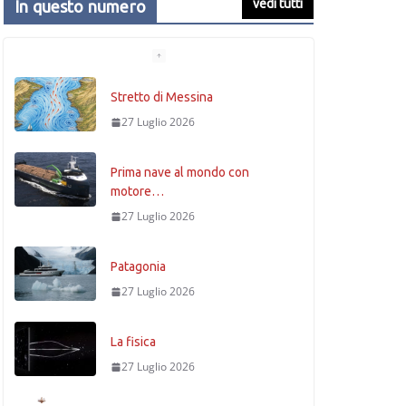
vedi tutti
In questo numero
Stretto di Messina
27 Luglio 2026
Prima nave al mondo con
motore…
27 Luglio 2026
Patagonia
27 Luglio 2026
La fisica
27 Luglio 2026