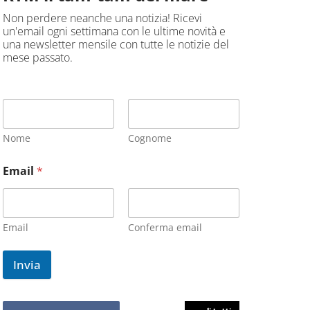
Non perdere neanche una notizia! Ricevi
un'email ogni settimana con le ultime novità e
una newsletter mensile con tutte le notizie del
mese passato.
Nome
Cognome
Email
*
Email
Conferma email
Invia