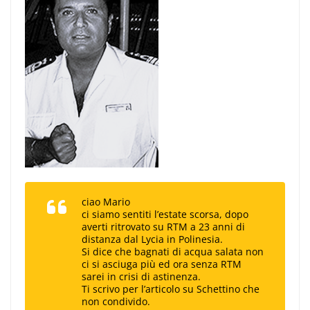
ciao Mario
ci siamo sentiti l’estate scorsa, dopo
averti ritrovato su RTM a 23 anni di
distanza dal Lycia in Polinesia.
Si dice che bagnati di acqua salata non
ci si asciuga più ed ora senza RTM
sarei in crisi di astinenza.
Ti scrivo per l’articolo su Schettino che
non condivido.