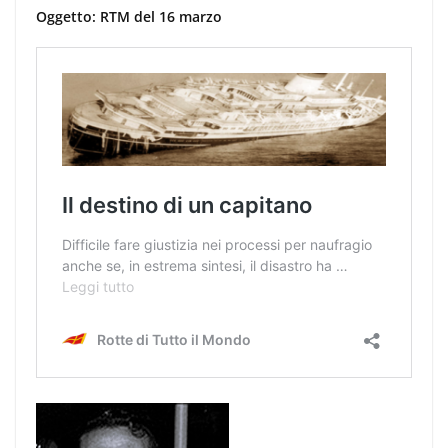
Oggetto: RTM del 16 marzo