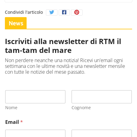
Condividi l'articolo
News
Iscriviti alla newsletter di RTM il
tam-tam del mare
Non perdere neanche una notizia! Ricevi un'email ogni
settimana con le ultime novità e una newsletter mensile
con tutte le notizie del mese passato.
Nome
Cognome
Email
*