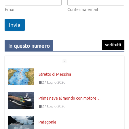
Email
Conferma email
Invia
vedi tutti
In questo numero
Stretto di Messina
27 Luglio 2026
Prima nave al mondo con motore…
27 Luglio 2026
Patagonia