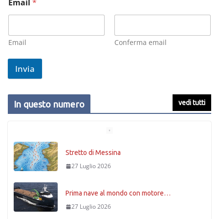
Email
*
Email
Conferma email
Invia
vedi tutti
In questo numero
Stretto di Messina
27 Luglio 2026
Prima nave al mondo con motore…
27 Luglio 2026