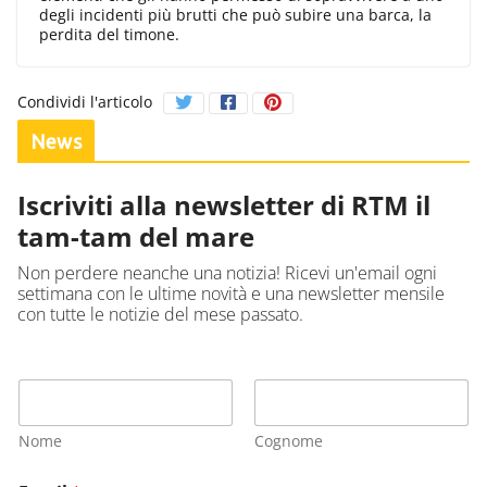
degli incidenti più brutti che può subire una barca, la
perdita del timone.
Condividi l'articolo
News
Iscriviti alla newsletter di RTM il
tam-tam del mare
Non perdere neanche una notizia! Ricevi un'email ogni
settimana con le ultime novità e una newsletter mensile
con tutte le notizie del mese passato.
Nome
Cognome