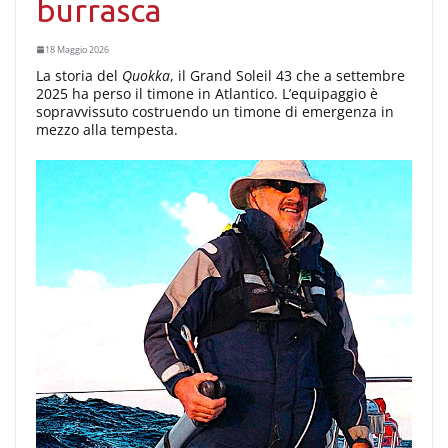
burrasca
18 Maggio 2026
La storia del
Quokka
, il Grand Soleil 43 che a settembre
2025 ha perso il timone in Atlantico. L’equipaggio è
sopravvissuto costruendo un timone di emergenza in
mezzo alla tempesta.