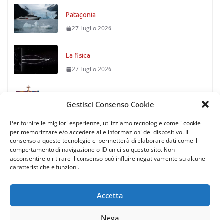
Patagonia
27 Luglio 2026
La fisica
27 Luglio 2026
Timoniere condannato
Gestisci Consenso Cookie
27 Luglio 2026
Per fornire le migliori esperienze, utilizziamo tecnologie come i cookie
per memorizzare e/o accedere alle informazioni del dispositivo. Il
consenso a queste tecnologie ci permetterà di elaborare dati come il
comportamento di navigazione o ID unici su questo sito. Non
acconsentire o ritirare il consenso può influire negativamente su alcune
caratteristiche e funzioni.
Accetta
Nega