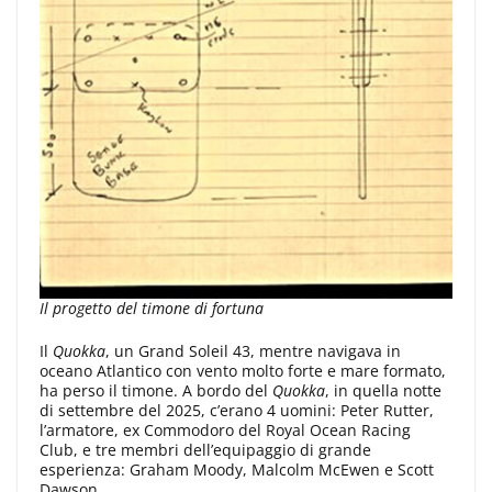
Il progetto del timone di fortuna
Il
Quokka
, un Grand Soleil 43, mentre navigava in
oceano Atlantico con vento molto forte e mare formato,
ha perso il timone. A bordo del
Quokka
, in quella notte
di settembre del 2025, c’erano 4 uomini: Peter Rutter,
l’armatore, ex Commodoro del Royal Ocean Racing
Club, e tre membri dell’equipaggio di grande
esperienza: Graham Moody, Malcolm McEwen e Scott
Dawson.