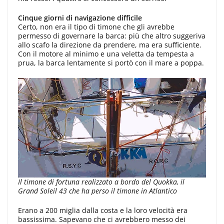
Cinque giorni di navigazione difficile
Certo, non era il tipo di timone che gli avrebbe
permesso di governare la barca: più che altro suggeriva
allo scafo la direzione da prendere, ma era sufficiente.
Con il motore al minimo e una veletta da tempesta a
prua, la barca lentamente si portò con il mare a poppa.
Il timone di fortuna realizzato a bordo del Quokka, il
Grand Soleil 43 che ha perso il timone in Atlantico
Erano a 200 miglia dalla costa e la loro velocità era
bassissima. Sapevano che ci avrebbero messo dei