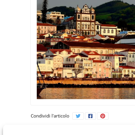
Condividi l'articolo