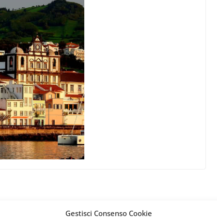
Gestisci Consenso Cookie