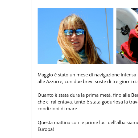
Maggio è stato un mese di navigazione intensa
alle Azzorre, con due brevi soste di tre giorni
Quanto è stata dura la prima metà, fino alle Ber
che ci rallentava, tanto è stata goduriosa la tr
condizioni di mare.
Questa mattina con le prime luci dell’alba siam
Europa!