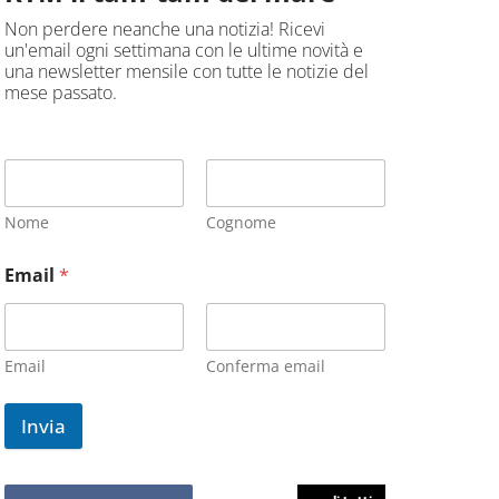
Non perdere neanche una notizia! Ricevi
un'email ogni settimana con le ultime novità e
una newsletter mensile con tutte le notizie del
mese passato.
Nome
Cognome
Email
*
Email
Conferma email
Invia