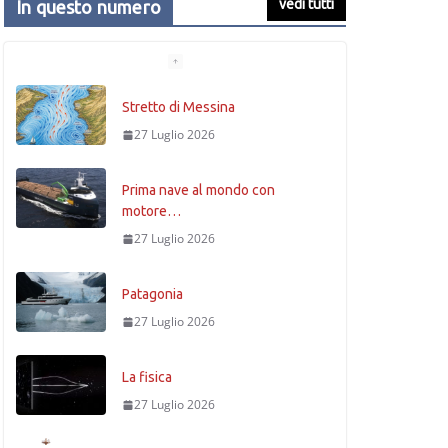
vedi tutti
In questo numero
Stretto di Messina
27 Luglio 2026
Prima nave al mondo con
motore…
27 Luglio 2026
Patagonia
27 Luglio 2026
La fisica
27 Luglio 2026