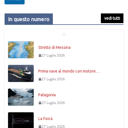
vedi tutti
In questo numero
Stretto di Messina
27 Luglio 2026
Prima nave al mondo con motore…
27 Luglio 2026
Patagonia
27 Luglio 2026
La fisica
27 Luglio 2026