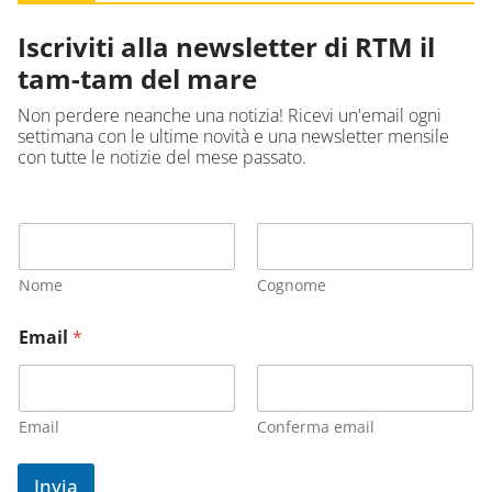
Iscriviti alla newsletter di RTM il
tam-tam del mare
Non perdere neanche una notizia! Ricevi un'email ogni
settimana con le ultime novità e una newsletter mensile
con tutte le notizie del mese passato.
Nome
Cognome
Email
*
Email
Conferma email
Invia