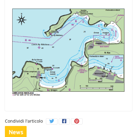
Condividi l'articolo
News