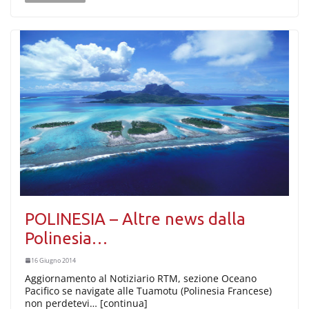
POLINESIA – Altre news dalla
Polinesia…
16 Giugno 2014
Aggiornamento al Notiziario RTM, sezione Oceano
Pacifico se navigate alle Tuamotu (Polinesia Francese)
non perdetevi… [continua]