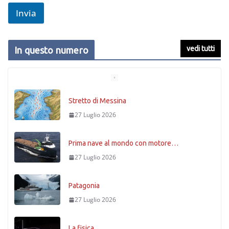
Invia
vedi tutti
In questo numero
Prima nave al mondo con motore…
27 Luglio 2026
Patagonia
27 Luglio 2026
La fisica
27 Luglio 2026
Timoniere condannato