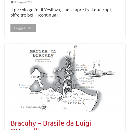
23 Giugno 2015
Il piccolo golfo di Yesilova, che si apre fra i due capi,
offre tre bei… [continua]
Leggi tutto
Bracuhy – Brasile da Luigi