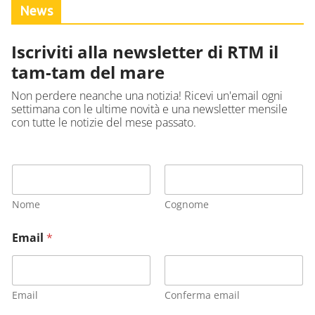
News
Iscriviti alla newsletter di RTM il
tam-tam del mare
Non perdere neanche una notizia! Ricevi un'email ogni
settimana con le ultime novità e una newsletter mensile
con tutte le notizie del mese passato.
Nome
Cognome
Email
*
Email
Conferma email