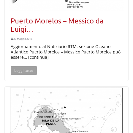
Puerto Morelos – Messico da
Luigi…
20 Maggio 2015
Aggiornamento al Notiziario RTM, sezione Oceano
Atlantico Puerto Morelos – Messico Puerto Morelos può
essere… [continua]
Leggi tutto