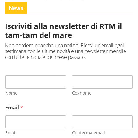
News
Iscriviti alla newsletter di RTM il
tam-tam del mare
Non perdere neanche una notizia! Ricevi un'email ogni
settimana con le ultime novità e una newsletter mensile
con tutte le notizie del mese passato.
Nome
Cognome
Email
*
Email
Conferma email