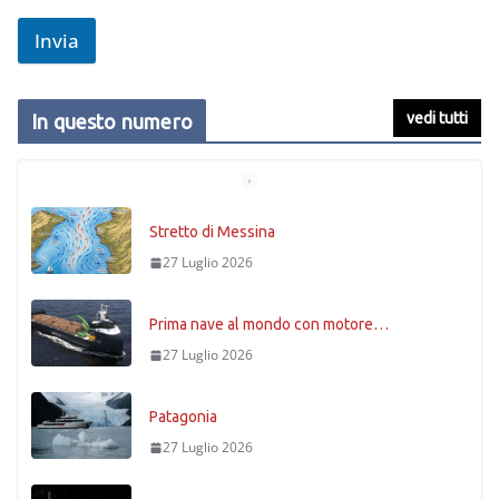
Invia
vedi tutti
In questo numero
Stretto di Messina
27 Luglio 2026
Prima nave al mondo con motore…
27 Luglio 2026
Patagonia
27 Luglio 2026