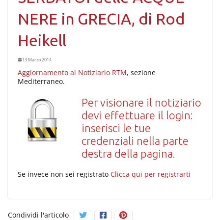
NERE in GRECIA, di Rod
Heikell
13 Marzo 2014
Aggiornamento al Notiziario RTM
, sezione
Mediterraneo.
Per visionare il notiziario
devi effettuare il login:
inserisci le tue
credenziali nella parte
destra della pagina.
Se invece non sei registrato
Clicca qui per registrarti
Condividi l'articolo