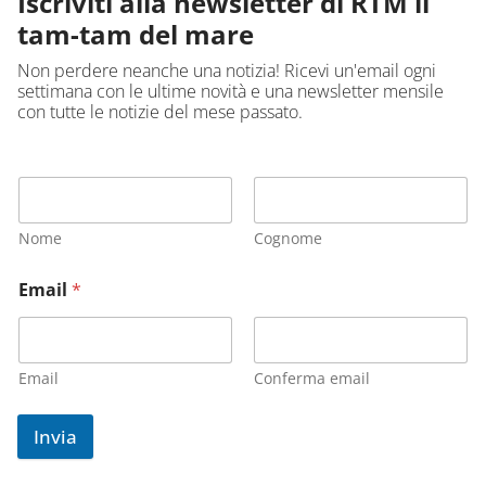
Iscriviti alla newsletter di RTM il
tam-tam del mare
Non perdere neanche una notizia! Ricevi un'email ogni
settimana con le ultime novità e una newsletter mensile
con tutte le notizie del mese passato.
Nome
Cognome
Email
*
Email
Conferma email
Invia