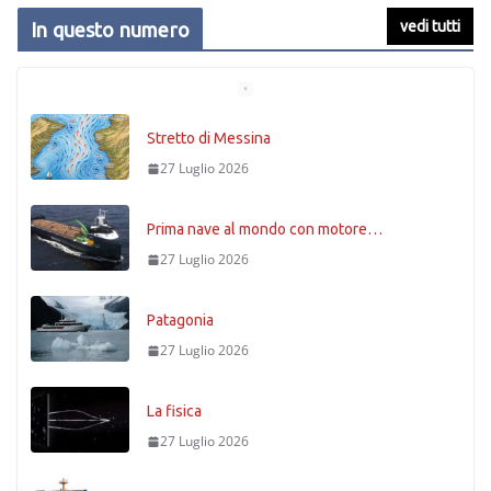
vedi tutti
In questo numero
Stretto di Messina
27 Luglio 2026
Prima nave al mondo con motore…
27 Luglio 2026
Patagonia
27 Luglio 2026
La fisica
27 Luglio 2026