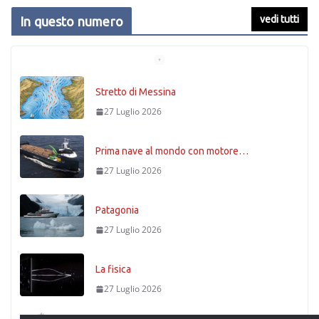
vedi tutti
In questo numero
Stretto di Messina
27 Luglio 2026
Prima nave al mondo con motore…
27 Luglio 2026
Patagonia
27 Luglio 2026
La fisica
27 Luglio 2026