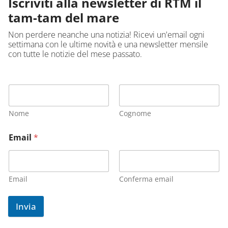
Iscriviti alla newsletter di RTM il
tam-tam del mare
Non perdere neanche una notizia! Ricevi un'email ogni
settimana con le ultime novità e una newsletter mensile
con tutte le notizie del mese passato.
Nome
Cognome
Email
*
Email
Conferma email
Invia